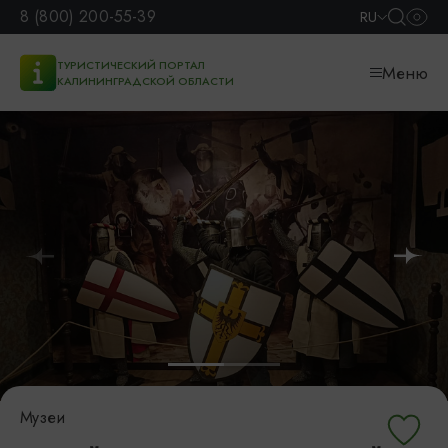
8 (800) 200-55-39
RU
ТУРИСТИЧЕСКИЙ ПОРТАЛ
Меню
КАЛИНИНГРАДСКОЙ ОБЛАСТИ
Музеи