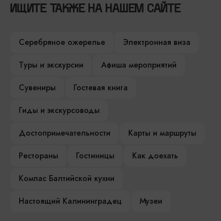
ИЩИТЕ ТАКЖЕ НА НАШЕМ САЙТЕ
Серебряное ожерелье
Электронная виза
Туры и экскурсии
Афиша мероприятий
Сувениры
Гостевая книга
Гиды и экскурсоводы
Достопримечательности
Карты и маршруты
Рестораны
Гостиницы
Как доехать
Компас Балтийской кухни
Настоящий Калининградец
Музеи