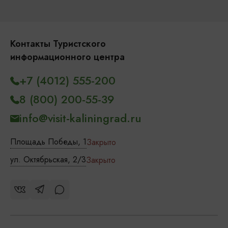
Контакты Туристского
информационного центра
+7 (4012) 555-200
8 (800) 200-55-39
info@visit-kaliningrad.ru
Площадь Победы, 1
Закрыто
ул. Октябрьская, 2/3
Закрыто