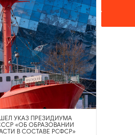
НАШЕМ САЙТЕ
ВЫШЕЛ УКАЗ ПРЕЗИДИУМА
СССР «ОБ ОБРАЗОВАНИИ
АСТИ В СОСТАВЕ РСФСР»