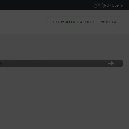
RU
Войти
ПОЛУЧИТЬ ПАСПОРТ ТУРИСТА