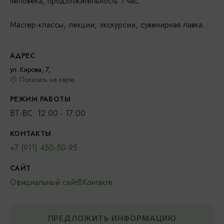
человека, продолжительность 1 час.
Мастер-классы, лекции, экскурсии, сувенирная лавка.
АДРЕС
ул. Кирова, 7,
Показать на карте
РЕЖИМ РАБОТЫ
ВТ-ВС: 12:00 - 17:00
КОНТАКТЫ
+7 (911) 450-50-95
САЙТ
Официальный сайт
ВКонтакте
ПРЕДЛОЖИТЬ ИНФОРМАЦИЮ