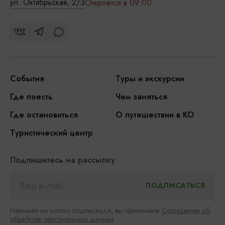
ул. Октябрьская, 2/3
Откроется в 09:00
События
Туры и экскурсии
Где поесть
Чем заняться
Где остановиться
О путешествии в КО
Туристический центр
Подпишитесь на рассылку
Нажимая на кнопку подписаться, вы принимаете
Соглашение об
обработке персональных данных