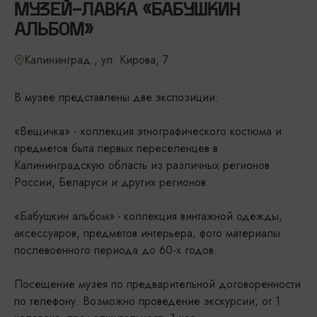
МУЗЕЙ-ЛАВКА «БАБУШКИН
АЛЬБОМ»
Калининград , ул. Кирова, 7
В музее представлены две экспозиции:
«Вещичка» - коллекция этнографического костюма и
предметов быта первых переселенцев в
Калининградскую область из различных регионов
России, Беларуси и других регионов
«Бабушкин альбом»
-
коллекция винтажной одежды,
аксессуаров, предметов интерьера, фото материалы
послевоенного периода до 60-х годов.
Посещение музея по предварительной договоренности
по телефону. Возможно проведение экскурсии, от 1