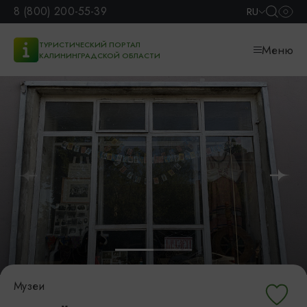
8 (800) 200-55-39
RU
ТУРИСТИЧЕСКИЙ ПОРТАЛ
Меню
КАЛИНИНГРАДСКОЙ ОБЛАСТИ
Музеи