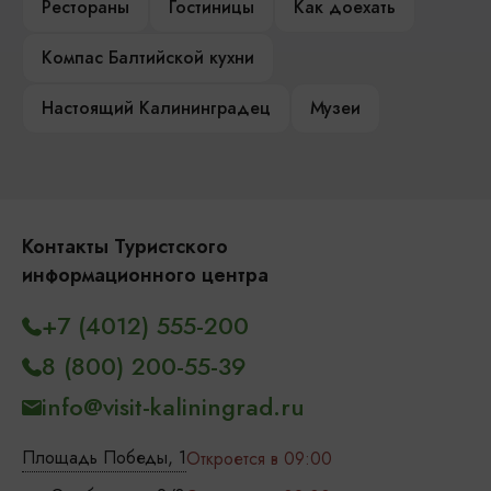
Рестораны
Гостиницы
Как доехать
Компас Балтийской кухни
Настоящий Калининградец
Музеи
Контакты Туристского
информационного центра
+7 (4012) 555-200
8 (800) 200-55-39
info@visit-kaliningrad.ru
Площадь Победы, 1
Откроется в 09:00