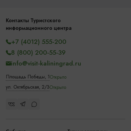
Контакты Туристского
информационного центра
+7 (4012) 555-200
8 (800) 200-55-39
info@visit-kaliningrad.ru
Площадь Победы, 1
Открыто
ул. Октябрьская, 2/3
Открыто