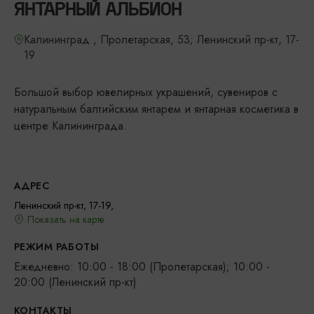
ЯНТАРНЫЙ АЛЬБИОН
Калининград , Пролетарская, 53; Ленинский пр-кт, 17-
19
Большой выбор ювелирных украшений, сувениров с
натуральным балтийским янтарем и янтарная косметика в
центре Калининграда.
АДРЕС
Ленинский пр-кт, 17-19,
Показать на карте
РЕЖИМ РАБОТЫ
Ежедневно: 10:00 - 18:00 (Пролетарская); 10:00 -
20:00 (Ленинский пр-кт)
КОНТАКТЫ