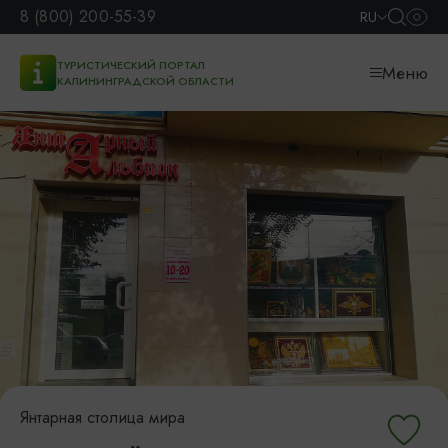
8 (800) 200-55-39
RU
ТУРИСТИЧЕСКИЙ ПОРТАЛ
Меню
КАЛИНИНГРАДСКОЙ ОБЛАСТИ
Янтарная столица мира