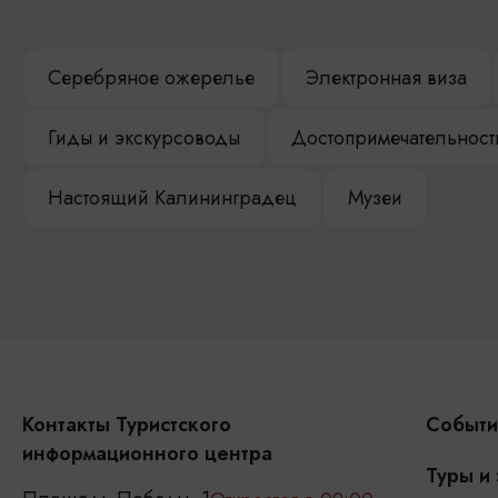
Серебряное ожерелье
Электронная виза
Гиды и экскурсоводы
Достопримечательност
Настоящий Калининградец
Музеи
Контакты Туристского
Событи
информационного центра
Туры и