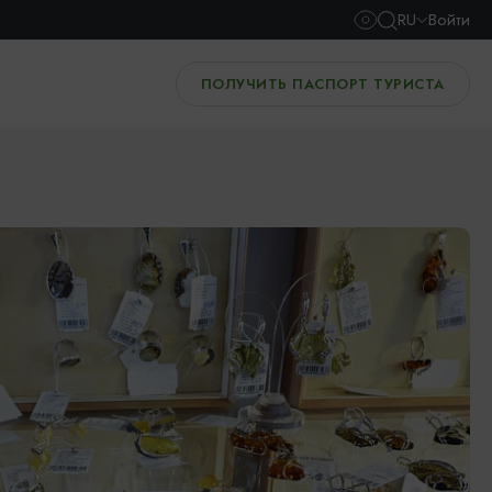
RU
Войти
ПОЛУЧИТЬ ПАСПОРТ ТУРИСТА