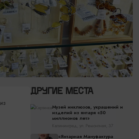
ДРУГИЕ МЕСТА
из
Музей инклюзов, украшений и
изделий из янтаря «50
миллионов лет»
Калининград, ул. Ремонтная, 37
«Янтарная Мануфактура