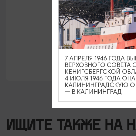
7 АПРЕЛЯ 1946 ГОДА 
ВЕРХОВНОГО СОВЕТА 
КЕНИГСБЕРГСКОЙ ОБЛ
4 ИЮЛЯ 1946 ГОДА ОН
КАЛИНИНГРАДСКУЮ ОБ
— В КАЛИНИНГРАД
ИЩИТЕ ТАКЖЕ НА 