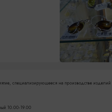
иятие, специализирующееся на производстве изделий 
ный 10.00-19.00