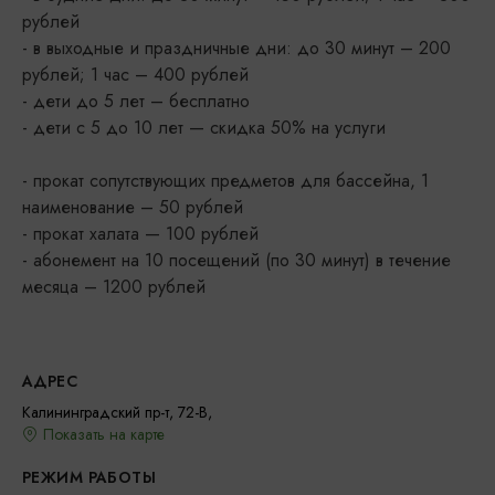
рублей
- в выходные и праздничные дни: до 30 минут – 200
рублей; 1 час – 400 рублей
- дети до 5 лет – бесплатно
- дети c 5 до 10 лет — скидка 50% на услуги
- прокат сопутствующих предметов для бассейна, 1
наименование – 50 рублей
- прокат халата — 100 рублей
- абонемент на 10 посещений (по 30 минут) в течение
месяца – 1200 рублей
АДРЕС
Калининградский пр-т, 72-В,
Показать на карте
РЕЖИМ РАБОТЫ