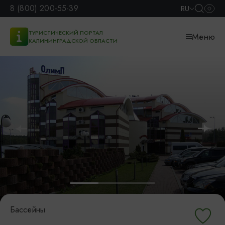
8 (800) 200-55-39
RU
ТУРИСТИЧЕСКИЙ ПОРТАЛ
Меню
КАЛИНИНГРАДСКОЙ ОБЛАСТИ
Бассейны