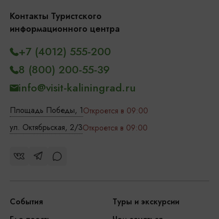
Контакты Туристского
информационного центра
+7 (4012) 555-200
8 (800) 200-55-39
info@visit-kaliningrad.ru
Площадь Победы, 1
Откроется в 09:00
ул. Октябрьская, 2/3
Откроется в 09:00
События
Туры и экскурсии