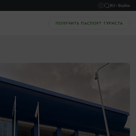
RU
Войти
ПОЛУЧИТЬ ПАСПОРТ ТУРИСТА