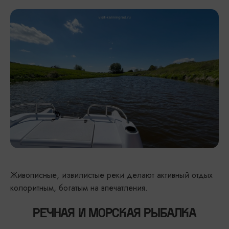
Живописные, извилистые реки делают активный отдых
колоритным, богатым на впечатления.
РЕЧНАЯ И МОРСКАЯ РЫБАЛКА