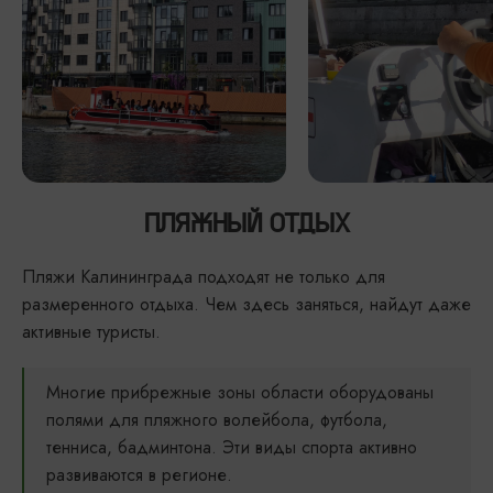
ПЛЯЖНЫЙ ОТДЫХ
Пляжи Калининграда подходят не только для
размеренного отдыха. Чем здесь заняться, найдут даже
активные туристы.
Многие прибрежные зоны области оборудованы
полями для пляжного волейбола, футбола,
тенниса, бадминтона. Эти виды спорта активно
развиваются в регионе.