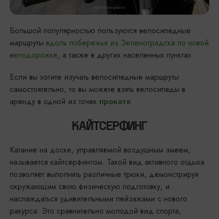
Большой популярностью пользуются велосипедные
маршруты
вдоль побережья из Зеленоградска по новой
велодорожке
, а также в других населенных пунктах.
Если вы хотите изучать велосипедные маршруты
самостоятельно, то вы можете взять велосипеды в
аренду в одной из точек
.
проката
КАЙТСЕРФИНГ
Катание на доске, управляемой воздушным змеем,
называется кайтсерфингом. Такой вид активного отдыха
позволяет выполнять различные трюки, демонстрируя
окружающим свою физическую подготовку, и
наслаждаться удивительными пейзажами с нового
ракурса. Это сравнительно молодой вид спорта,