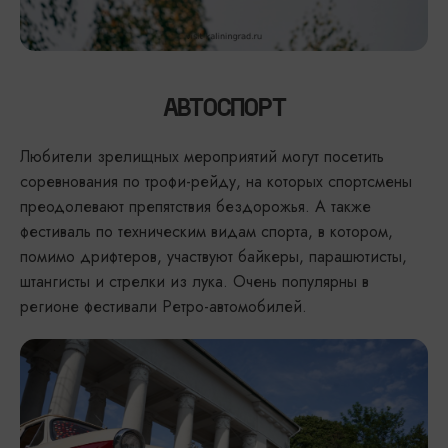
АВТОСПОРТ
Любители зрелищных мероприятий могут посетить
соревнования по трофи-рейду, на которых спортсмены
преодолевают препятствия бездорожья. А также
фестиваль по техническим видам спорта, в котором,
помимо дрифтеров, участвуют байкеры, парашютисты,
штангисты и стрелки из лука. Очень популярны в
регионе фестивали Ретро-автомобилей.