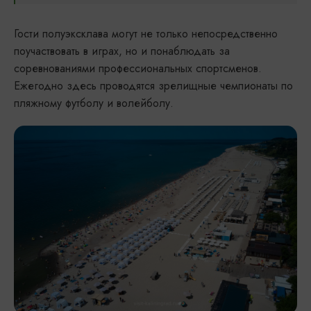
Гости полуэксклава могут не только непосредственно
поучаствовать в играх, но и понаблюдать за
соревнованиями профессиональных спортсменов.
Ежегодно здесь проводятся зрелищные чемпионаты по
пляжному футболу и волейболу.