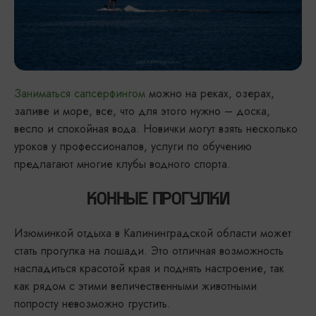
Заниматься сапсерфингом
можно на реках, озерах,
заливе и море, все, что для этого нужно – доска,
весло и спокойная вода. Новички могут взять несколько
уроков у профессионалов, услуги по обучению
предлагают многие клубы водного спорта.
КОННЫЕ ПРОГУЛКИ
Изюминкой отдыха в Калининградской области может
стать прогулка на лошади. Это отличная возможность
насладиться красотой края и поднять настроение, так
как рядом с этими величественными животными
попросту невозможно грустить.