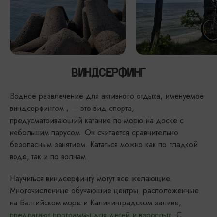
ВИНДСЕРФИНГ
Водное развлечение для активного отдыха, именуемое
виндсерфингом , — это вид спорта,
предусматривающий катание по морю на доске с
небольшим парусом. Он считается сравнительно
безопасным занятием. Кататься можно как по гладкой
воде, так и по волнам.
Научиться виндсерфингу могут все желающие.
Многочисленные обучающие центры, расположенные
на Балтийском море и Калининградском заливе,
предлагают программы для детей и взрослых
. С