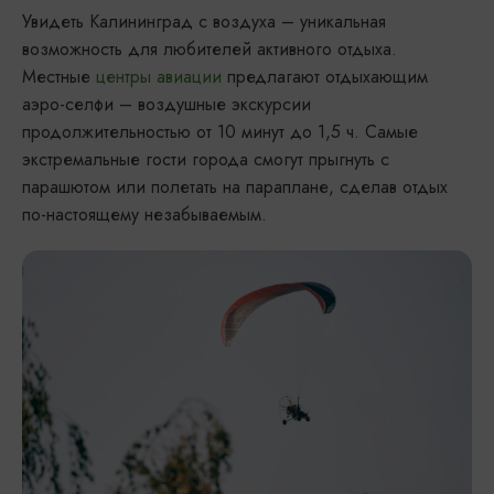
Увидеть Калининград с воздуха – уникальная
возможность для любителей активного отдыха.
Местные
центры авиации
предлагают отдыхающим
аэро-селфи – воздушные экскурсии
продолжительностью от 10 минут до 1,5 ч. Самые
экстремальные гости города смогут прыгнуть с
парашютом или полетать на параплане, сделав отдых
по-настоящему незабываемым.