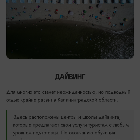
ДАЙВИНГ
Для многих это станет неожиданностью, но подводный
отдых крайне развит в Калининградской области.
Здесь расположены центры и школы дайвинга,
которые предлагают свои услуги туристам с любым
уровнем подготовки. По окончанию обучения