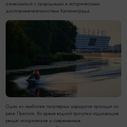
ознакомиться с природными и историческими
достопримечательностями Калининграда.
Один из наиболее популярных маршрутов проходит по
реке Преголя. Во время водной прогулки отдыхающие
увидят исторические и современные