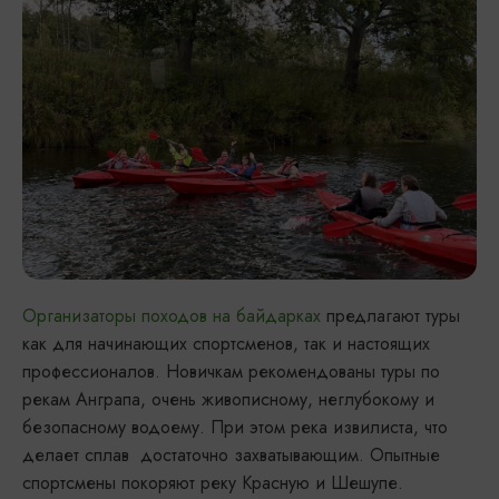
Организаторы походов на байдарках
предлагают туры
как для начинающих спортсменов, так и настоящих
профессионалов. Новичкам рекомендованы туры по
рекам Анграпа, очень живописному, неглубокому и
безопасному водоему. При этом река извилиста, что
делает сплав достаточно захватывающим. Опытные
спортсмены покоряют реку Красную и Шешупе.