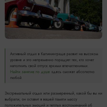
Активный отдых в Калининграде развит на высоком
уровне и это непременно порадует тех, кто хочет
наполнить свой отпуск яркими впечатлениями.
Найти занятие по душе
здесь сможет абсолютно
любой.
Экстремальный отдых или размеренный, какой бы вы ни
выбрали, он оставит в вашей памяти массу
положительных эмоций и теплых воспоминаний об