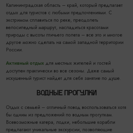
Калининградская область – край, который предлагает
отдых для туристов с любыми предпочтениями. C
экстримом сплавиться по реке, преодолеть
велосипедный маршрут, насладиться красотами
природы с высоты птичьего полета – все это и многое
другое можно сделать на самой западной территории
России.
для местных жителей и гостей
Активный отдых
доступен практически во все сезоны. Даже самый
искушенный турист найдет для себя занятие по душе.
ВОДНЫЕ ПРОГУЛКИ
Отдых с семьей – отличный повод воспользоваться хотя
бы одним из предложений по водным прогулкам.
Всевозможные катера, лодки, небольшие корабли
предлагают уникальные экскурсии, позволяющие