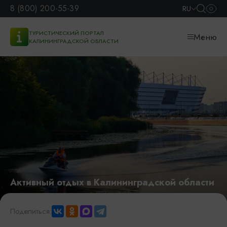
8 (800) 200-55-39
RU
ТУРИСТИЧЕСКИЙ ПОРТАЛ
Меню
КАЛИНИНГРАДСКОЙ ОБЛАСТИ
Активный отдых в Калининградской области
Поделиться: