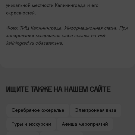
уникальной местности Калининграда и его
окрестностей.
Фото: ТИЦ Калининграда. Информационная статья. При
копировании материалов сайта ссылка на visit-
kaliningrad.ru обязательна.
ИЩИТЕ ТАКЖЕ НА НАШЕМ САЙТЕ
Серебряное ожерелье
Электронная виза
Туры и экскурсии
Афиша мероприятий