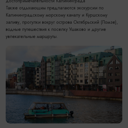
достопримечательности Калининграда
Также отдыхающим предлагаются экскурсии по
Калининградскому морскому каналу и Куршскому
заливу, прогулки вокруг острова Октябрьский (Ломзе),
водные путешествия к поселку Ушаково и другие
увлекательные маршруты.