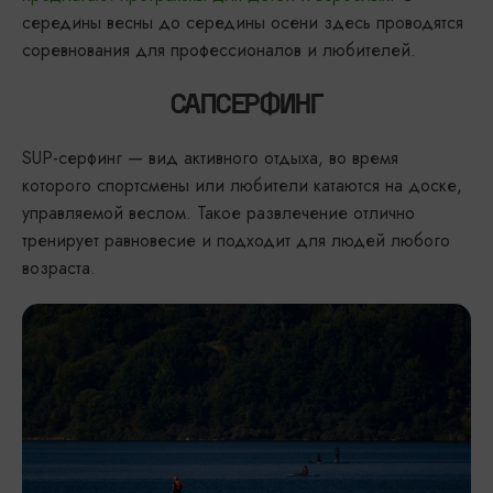
середины весны до середины осени здесь проводятся
соревнования для профессионалов и любителей.
САПСЕРФИНГ
SUP-серфинг — вид активного отдыха, во время
которого спортсмены или любители катаются на доске,
управляемой веслом. Такое развлечение отлично
тренирует равновесие и подходит для людей любого
возраста.