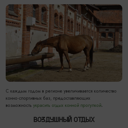
С каждым годом в регионе увеличивается количество
конно-спортивных баз, предоставляющих
возможность
украсить отдых конной прогулкой
.
ВОЗДУШНЫЙ ОТДЫХ