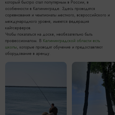
который быстро стал популярным в России, в
особенности в Калининграде. Здесь проводятся
соревнования и чемпионаты местного, всероссийского и
международного уровня, имеется федерация
кайтсерферов.
Чтобы покататься на доске, необязательно быть
профессионалом. В
Калининградской области есть
школы
, которые проводят обучение и предоставляют
оборудование в аренду.