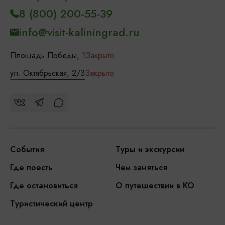
8 (800) 200-55-39
info@visit-kaliningrad.ru
Площадь Победы, 1
Закрыто
ул. Октябрьская, 2/3
Закрыто
События
Туры и экскурсии
Где поесть
Чем заняться
Где остановиться
О путешествии в КО
Туристический центр