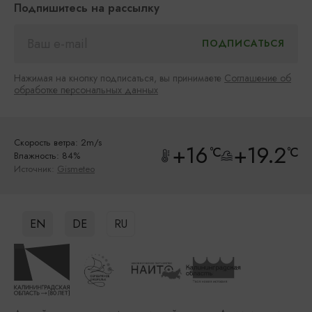
Подпишитесь на рассылку
Нажимая на кнопку подписаться, вы принимаете
Соглашение об
обработке персональных данных
Скорость ветра: 2m/s
+16
+19.2
°C
°C
Влажность: 84%
Источник:
Gismeteo
EN
DE
RU