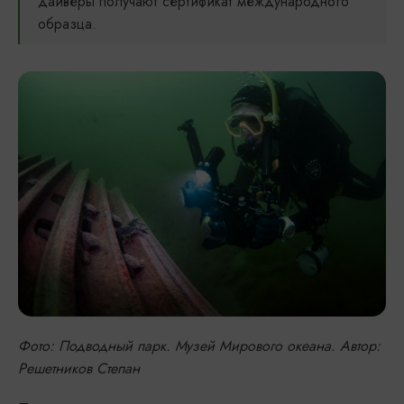
дайверы получают сертификат международного
образца.
Фото: Подводный парк. Музей Мирового океана. Автор:
Решетников Степан