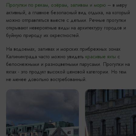
Прогулки по рекам, озёрам, заливам и морю
– в меру
активный, а главное безопасный вид отдыха, на который
можно отправляться вместе с детьми. Речные прогулки
открывают невероятные виды на архитектуру городов и
буйную природу их окрестностей.
На водоемах, заливах и морских прибрежных зонах
Калининграда часто можно увидеть
красивые яхты
с
белоснежными и разноцветными парусами. Прогулки на
яхтах - это продукт высокой ценовой категории. Но тем
не менее довольно востребованный.