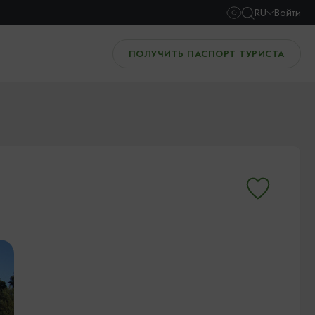
RU
Войти
ПОЛУЧИТЬ ПАСПОРТ ТУРИСТА