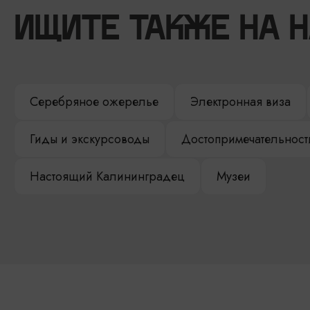
ИЩИТЕ ТАКЖЕ НА 
Серебряное ожерелье
Электронная виза
Гиды и экскурсоводы
Достопримечательност
Настоящий Калининградец
Музеи