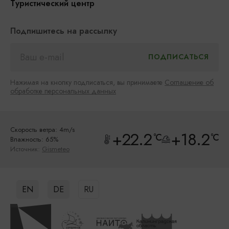
Туристический центр
Подпишитесь на рассылку
Нажимая на кнопку подписаться, вы принимаете
Соглашение об
обработке персональных данных
Скорость ветра: 4m/s
+22.2
+18.2
°C
°C
Влажность: 65%
Источник:
Gismeteo
EN
DE
RU