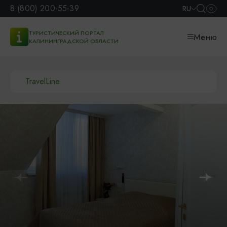
8 (800) 200-55-39
RU
ТУРИСТИЧЕСКИЙ ПОРТАЛ
Меню
КАЛИНИНГРАДСКОЙ ОБЛАСТИ
TravelLine