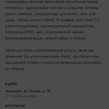
оснащением, включая бесплатное постельное бельё,
полотенца, одноразовые тапочки и средства гигиены
(мыло, шампунь, кондиционер для волос, гель для
душа, зубная щетка и паста). В номерах есть Smart-TV,
мини-холодильник, индивидуальный кондиционер,
бесплатный WiFi, фен, электрический чайник,
бутилированная вода, чайный набор и посуда.
Также доступны дополнительные услуги, такие как
прачечная (за дополнительную плату), круглосуточная
поддержка гостей и помощь в организации трансфера
по запросу.
АДРЕС
Черняховск, ул. Ленина, д. 19
Показать на карте
КОНТАКТЫ