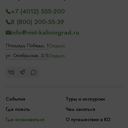
+7 (4012) 555-200
8 (800) 200-55-39
info@visit-kaliningrad.ru
Площадь Победы, 1
Открыто
ул. Октябрьская, 2/3
Открыто
События
Туры и экскурсии
Где поесть
Чем заняться
Где остановиться
О путешествии в КО