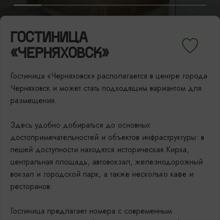
ГОСТИНИЦА
«ЧЕРНЯХОВСК»
Гостиница «Черняховск» располагается в центре города
Черняховск и может стать подходящим вариантом для
размещения.
Здесь удобно добираться до основных
достопримечательностей и объектов инфраструктуры: в
пешей доступности находятся историческая Кирха,
центральная площадь, автовокзал, железнодорожный
вокзал и городской парк, а также несколько кафе и
ресторанов.
Гостиница предлагает номера с современным