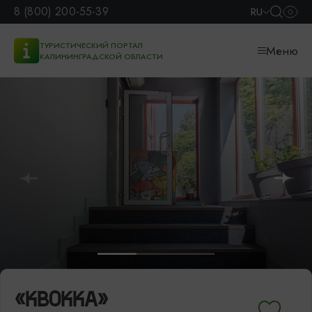
8 (800) 200-55-39
RU
ТУРИСТИЧЕСКИЙ ПОРТАЛ
Меню
КАЛИНИНГРАДСКОЙ ОБЛАСТИ
«КВОККА»