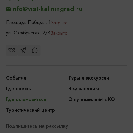
info@visit-kaliningrad.ru
Площадь Победы, 1
Закрыто
ул. Октябрьская, 2/3
Закрыто
События
Туры и экскурсии
Где поесть
Чем заняться
Где остановиться
О путешествии в КО
Туристический центр
Подпишитесь на рассылку