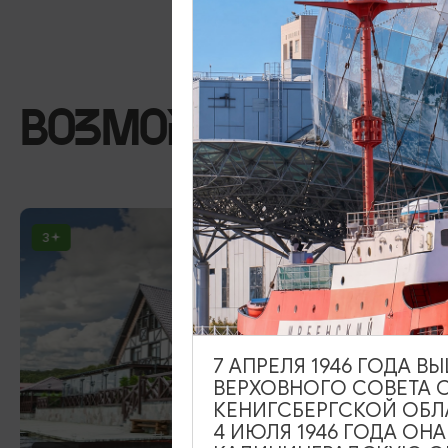
ВОЗМОЖНО ВАС ЗА
3
7 АПРЕЛЯ 1946 ГОДА 
ВЕРХОВНОГО СОВЕТА 
КЕНИГСБЕРГСКОЙ ОБЛ
4 ИЮЛЯ 1946 ГОДА ОН