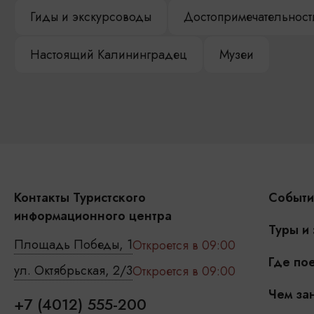
Гиды и экскурсоводы
Достопримечательност
Настоящий Калининградец
Музеи
Контакты Туристского
Событи
информационного центра
Туры и
Площадь Победы, 1
Откроется в 09:00
Где пое
ул. Октябрьская, 2/3
Откроется в 09:00
Чем зан
+7 (4012) 555-200