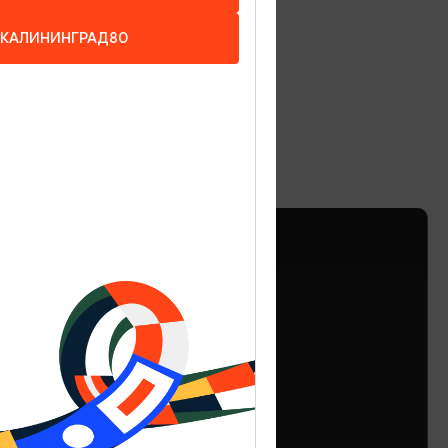
КАЛИНИНГРАД80