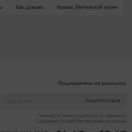
ы
Как доехать
Компас Балтийской кухни
Подпишитесь на рассылку
Нажимая на кнопку подписаться, вы принимаете
Соглашение об обработке персональных данных