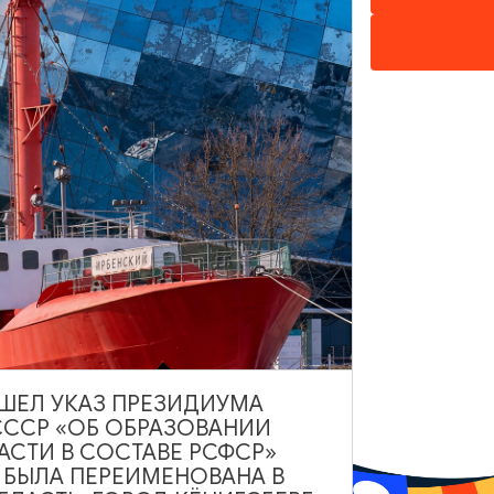
ИНТЕРЕСУЕТ
ВЫШЕЛ УКАЗ ПРЕЗИДИУМА
СССР «ОБ ОБРАЗОВАНИИ
АСТИ В СОСТАВЕ РСФСР»
А БЫЛА ПЕРЕИМЕНОВАНА В