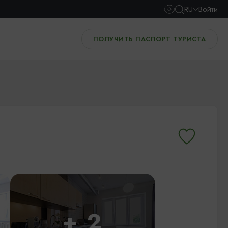
RU
Войти
ПОЛУЧИТЬ ПАСПОРТ ТУРИСТА
+ 2