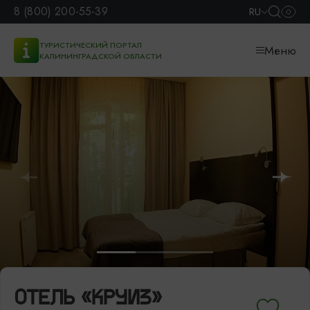
8 (800) 200-55-39
RU
ТУРИСТИЧЕСКИЙ ПОРТАЛ
Меню
КАЛИНИНГРАДСКОЙ ОБЛАСТИ
ОТЕЛЬ «КРУИЗ»