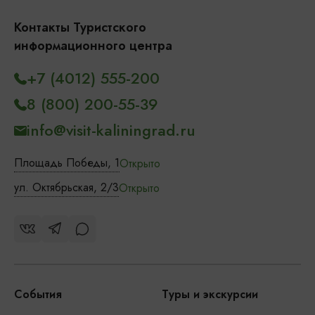
Контакты Туристского
информационного центра
+7 (4012) 555-200
8 (800) 200-55-39
info@visit-kaliningrad.ru
Площадь Победы, 1
Открыто
ул. Октябрьская, 2/3
Открыто
События
Туры и экскурсии