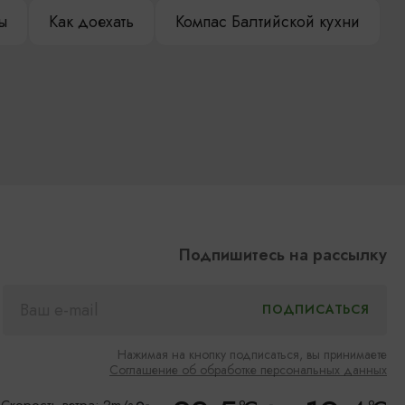
ы
Как доехать
Компас Балтийской кухни
Подпишитесь на рассылку
Нажимая на кнопку подписаться, вы принимаете
Соглашение об обработке персональных данных