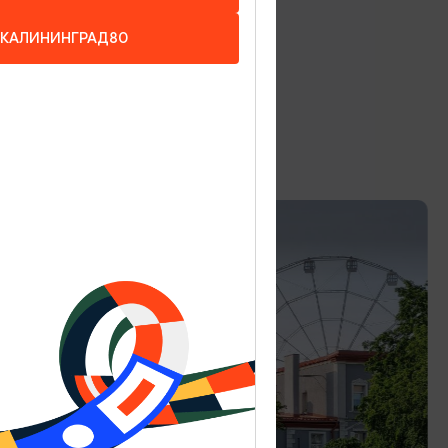
КАЛИНИНГРАД80
5
ОТЕЛИ, ГОСТИНИЦЫ