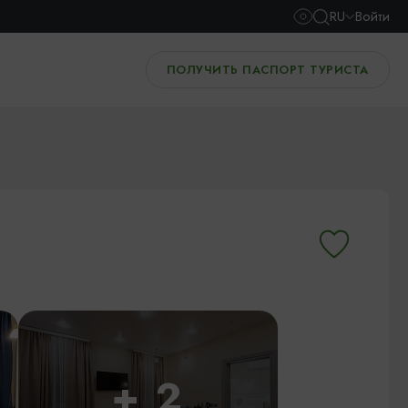
RU
Войти
ПОЛУЧИТЬ ПАСПОРТ ТУРИСТА
+ 2