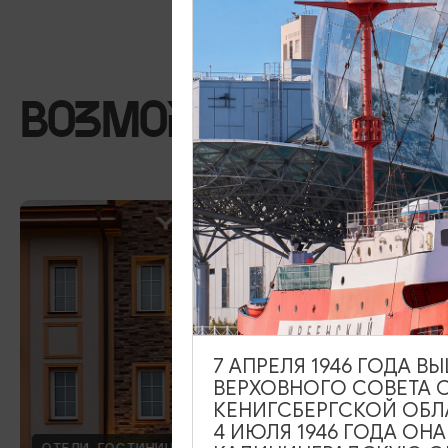
ВОЗМОЖНО ВАС ЗА
7 АПРЕЛЯ 1946 ГОДА 
ВЕРХОВНОГО СОВЕТА 
КЕНИГСБЕРГСКОЙ ОБЛ
4 ИЮЛЯ 1946 ГОДА ОН
ОТЕЛИ, ГОСТИНИЦЫ