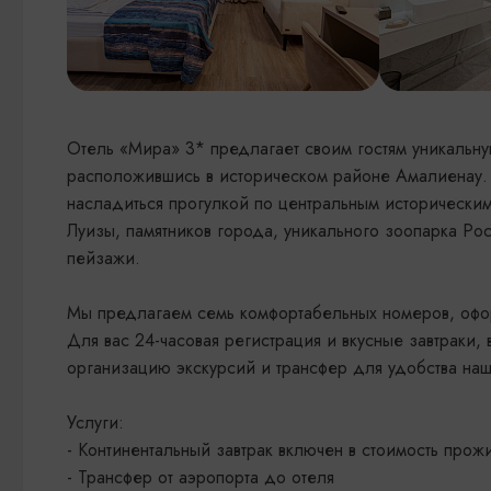
Отель «Мира» 3* предлагает своим гостям уникальну
расположившись в историческом районе Амалиенау.
насладиться прогулкой по центральным исторически
Луизы, памятников города, уникального зоопарка Ро
пейзажи.
Мы предлагаем семь комфортабельных номеров, офо
Для вас 24-часовая регистрация и вкусные завтраки
организацию экскурсий и трансфер для удобства наш
Услуги:
- Континентальный завтрак включен в стоимость прож
- Трансфер от аэропорта до отеля