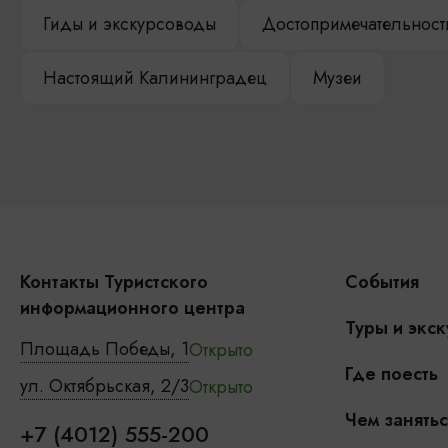
Гиды и экскурсоводы
Достопримечательност
Настоящий Калининградец
Музеи
Контакты Туристского
События
информационного центра
Туры и экск
Площадь Победы, 1
Открыто
Где поесть
ул. Октябрьская, 2/3
Открыто
Чем занятьс
+7 (4012) 555-200