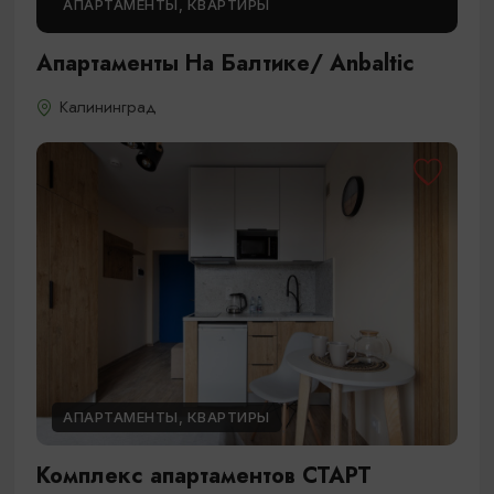
АПАРТАМЕНТЫ, КВАРТИРЫ
Апартаменты На Балтике/ Anbaltic
Калининград
АПАРТАМЕНТЫ, КВАРТИРЫ
Комплекс апартаментов СТАРТ