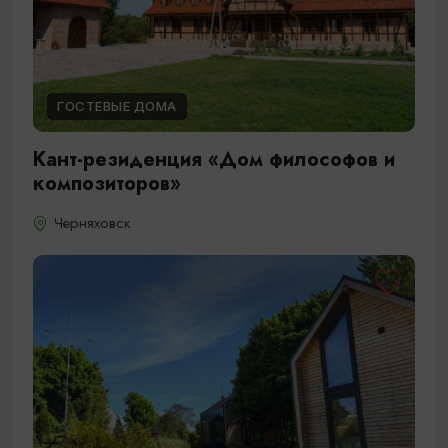
ГОСТЕВЫЕ ДОМА
Кант-резиденция «Дом философов и
композиторов»
Черняховск