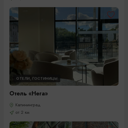
ОТЕЛИ, ГОСТИНИЦЫ
Отель «Нега»
Калининград
от 2 км