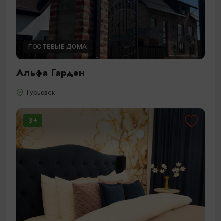
ГОСТЕВЫЕ ДОМА
Альфа Гарден
Гурьевск
3