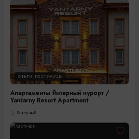
ОТЕЛИ, ГОСТИНИЦЫ
Апартаменты Янтарный курорт /
Yantarny Resort Apartment
Янтарный