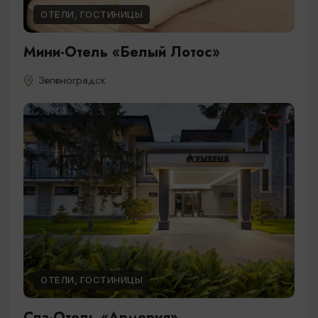
ОТЕЛИ, ГОСТИНИЦЫ
Мини-Отель «Белый Лотос»
Зеленоградск
ОТЕЛИ, ГОСТИНИЦЫ
Спа-Отель «Армерия»