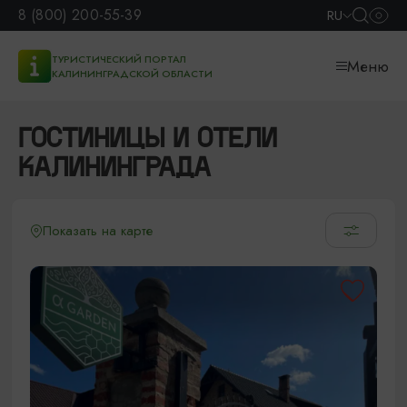
8 (800) 200-55-39
RU
ТУРИСТИЧЕСКИЙ ПОРТАЛ
Меню
КАЛИНИНГРАДСКОЙ ОБЛАСТИ
ГОСТИНИЦЫ И ОТЕЛИ
КАЛИНИНГРАДА
Показать на карте