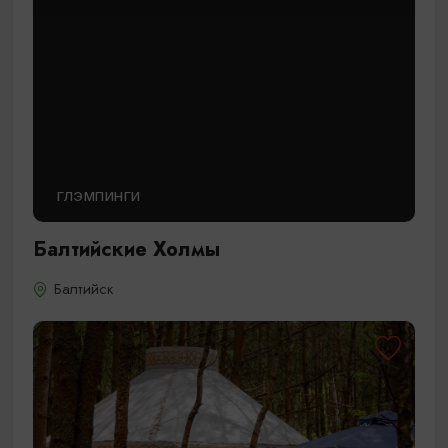
ГЛЭМПИНГИ
Балтийские Холмы
Балтийск