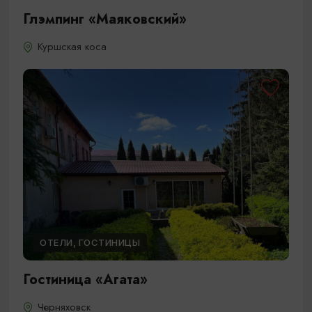
Глэмпинг «Маяковский»
Куршская коса
ОТЕЛИ, ГОСТИНИЦЫ
Гостиница «Агата»
Черняховск