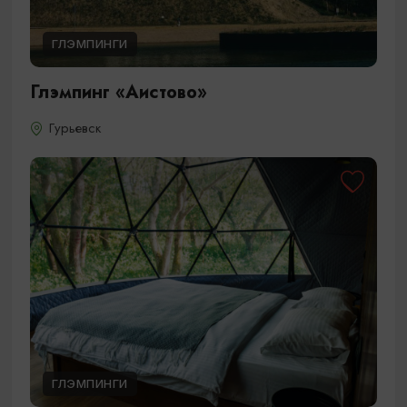
ГЛЭМПИНГИ
Глэмпинг «Аистово»
Гурьевск
ГЛЭМПИНГИ