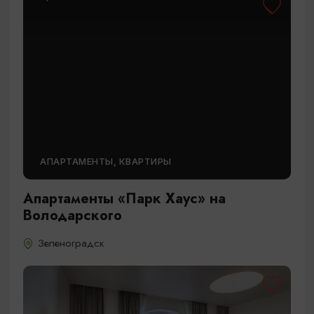
АПАРТАМЕНТЫ, КВАРТИРЫ
Апартаменты «Парк Хаус» на
Володарского
Зеленоградск