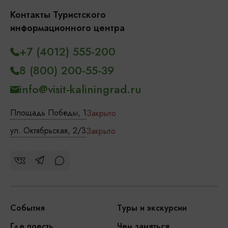
Контакты Туристского
информационного центра
+7 (4012) 555-200
8 (800) 200-55-39
info@visit-kaliningrad.ru
Площадь Победы, 1
Закрыто
ул. Октябрьская, 2/3
Закрыто
События
Туры и экскурсии
Где поесть
Чем заняться