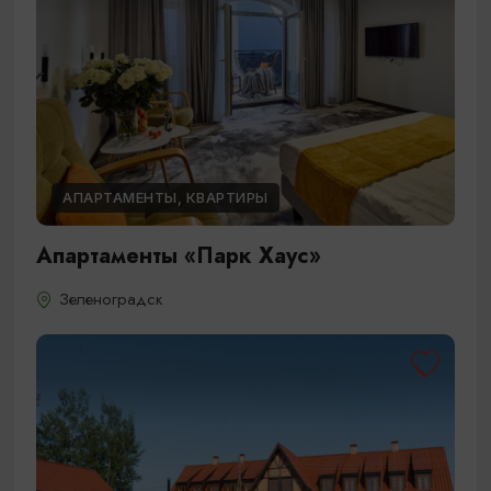
АПАРТАМЕНТЫ, КВАРТИРЫ
Апартаменты «Парк Хаус»
Зеленоградск