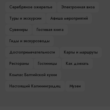
Серебряное ожерелье
Электронная виза
Туры и экскурсии
Афиша мероприятий
Сувениры
Гостевая книга
Гиды и экскурсоводы
Достопримечательности
Карты и маршруты
Рестораны
Гостиницы
Как доехать
Компас Балтийской кухни
Настоящий Калининградец
Музеи