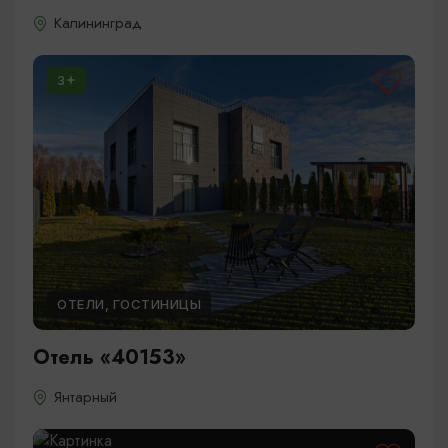
Калининград
3
ОТЕЛИ, ГОСТИНИЦЫ
Отель «40153»
Янтарный