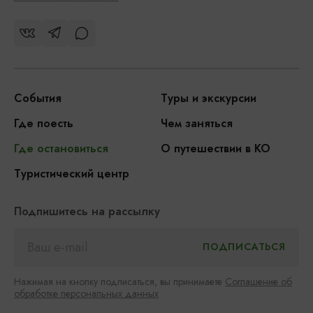
События
Туры и экскурсии
Где поесть
Чем заняться
Где остановиться
О путешествии в КО
Туристический центр
Подпишитесь на рассылку
Нажимая на кнопку подписаться, вы принимаете
Соглашение об
обработке персональных данных