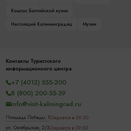
Компас Балтийской кухни
Настоящий Калининградец
Музеи
Контакты Туристского
информационного центра
+7 (4012) 555-200
8 (800) 200-55-39
info@visit-kaliningrad.ru
Площадь Победы, 1
Откроется в 09:00
ул. Октябрьская, 2/3
Откроется в 09:00