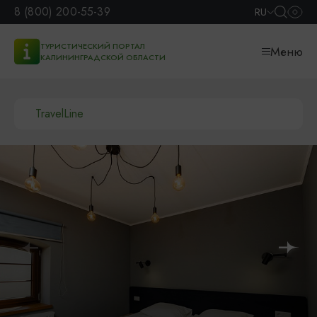
8 (800) 200-55-39
RU
ТУРИСТИЧЕСКИЙ ПОРТАЛ
Меню
КАЛИНИНГРАДСКОЙ ОБЛАСТИ
TravelLine