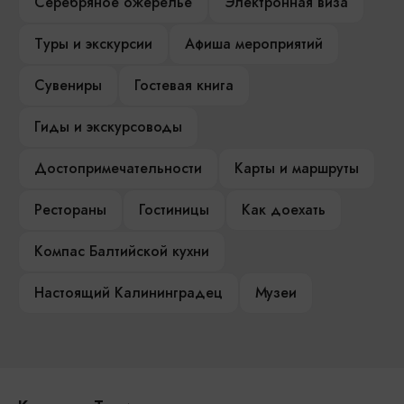
Серебряное ожерелье
Электронная виза
Туры и экскурсии
Афиша мероприятий
Сувениры
Гостевая книга
Гиды и экскурсоводы
Достопримечательности
Карты и маршруты
Рестораны
Гостиницы
Как доехать
Компас Балтийской кухни
Настоящий Калининградец
Музеи