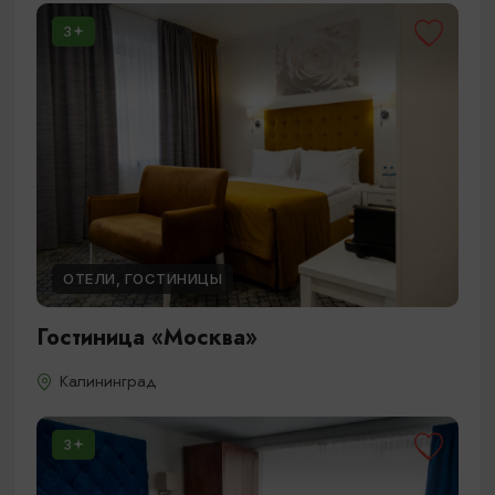
3
ОТЕЛИ, ГОСТИНИЦЫ
Гостиница «Москва»
Калининград
3