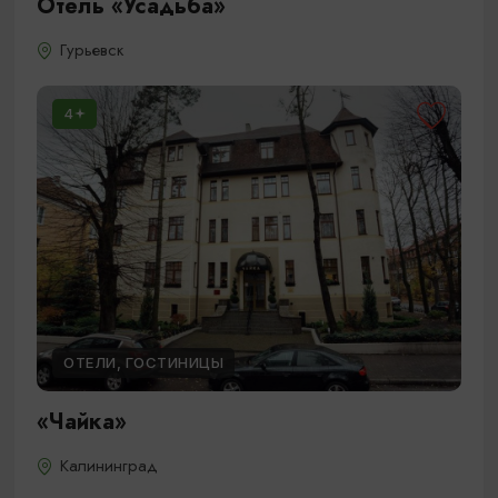
Отель «Усадьба»
Гурьевск
4
ОТЕЛИ, ГОСТИНИЦЫ
«Чайка»
Калининград