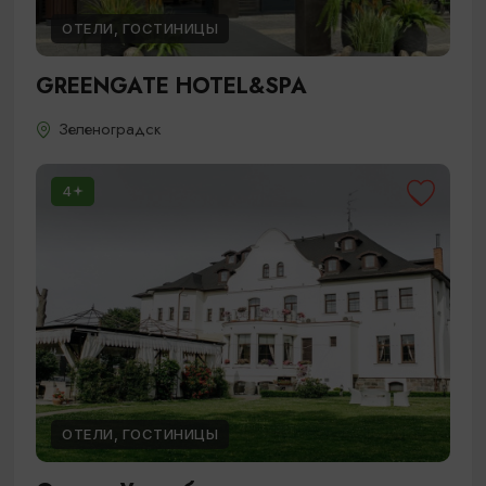
ОТЕЛИ, ГОСТИНИЦЫ
GREENGATE HOTEL&SPA
Зеленоградск
4
ОТЕЛИ, ГОСТИНИЦЫ