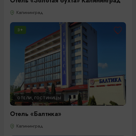
Отель «Золотая бухта» Калининград
Калининград
3
ОТЕЛИ, ГОСТИНИЦЫ
Отель «Балтика»
Калининград