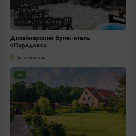
ОТЕЛИ, ГОСТИНИЦЫ
Дизайнерский бутик-отель
«Парадокс»
Зеленоградск
4