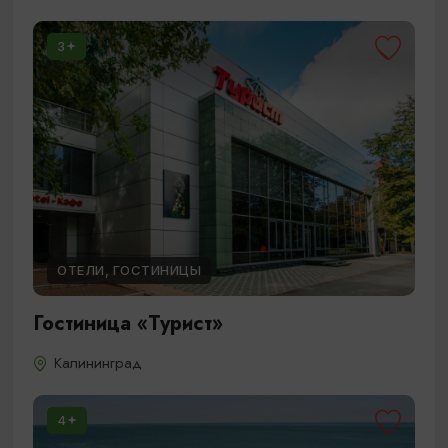
3
ОТЕЛИ, ГОСТИНИЦЫ
Гостиница «Турист»
Калининград
4