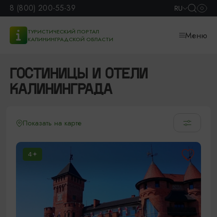
8 (800) 200-55-39
RU
ТУРИСТИЧЕСКИЙ ПОРТАЛ
Меню
КАЛИНИНГРАДСКОЙ ОБЛАСТИ
ГОСТИНИЦЫ И ОТЕЛИ
КАЛИНИНГРАДА
Показать на карте
4