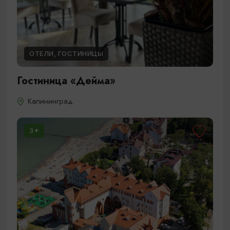
ОТЕЛИ, ГОСТИНИЦЫ
Гостиница «Дейма»
Калининград
3