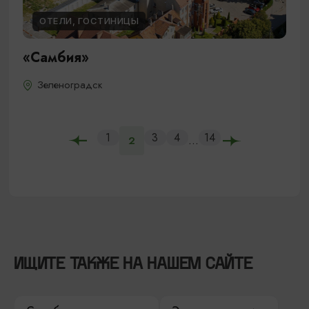
ОТЕЛИ, ГОСТИНИЦЫ
«Самбия»
Зеленоградск
1
3
4
14
...
2
ИЩИТЕ ТАКЖЕ НА НАШЕМ САЙТЕ