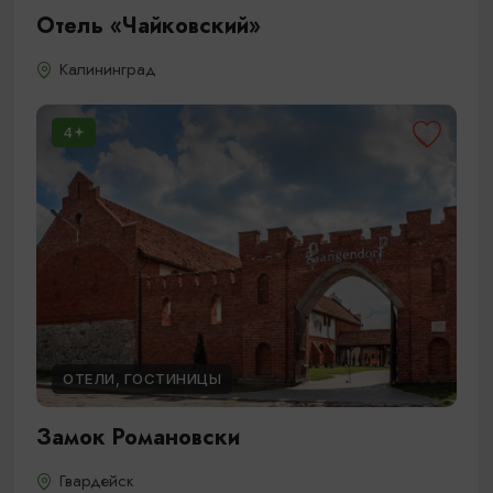
Отель «Чайковский»
Калининград
4
ОТЕЛИ, ГОСТИНИЦЫ
Замок Романовски
Гвардейск