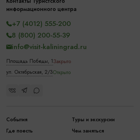
Контакты Туристского
информационного центра
+7 (4012) 555-200
8 (800) 200-55-39
info@visit-kaliningrad.ru
Площадь Победы, 1
Закрыто
ул. Октябрьская, 2/3
Открыто
События
Туры и экскурсии
Где поесть
Чем заняться