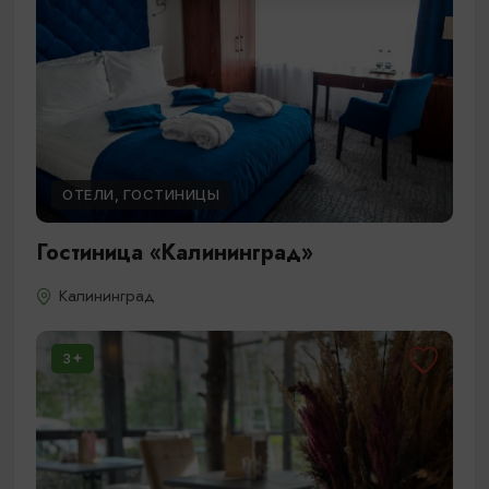
ОТЕЛИ, ГОСТИНИЦЫ
Гостиница «Калининград»
Калининград
3