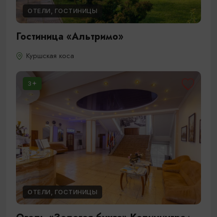
ОТЕЛИ, ГОСТИНИЦЫ
Гостиница «Альтримо»
Куршская коса
3
ОТЕЛИ, ГОСТИНИЦЫ