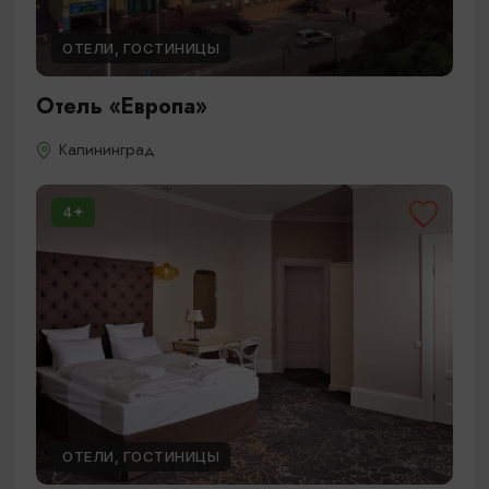
ОТЕЛИ, ГОСТИНИЦЫ
Отель «Европа»
Калининград
4
ОТЕЛИ, ГОСТИНИЦЫ