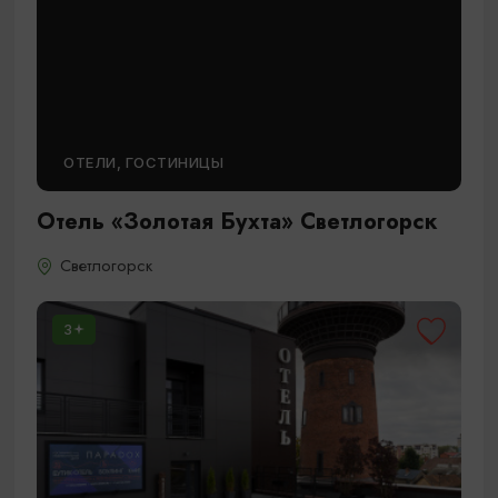
ОТЕЛИ, ГОСТИНИЦЫ
Отель «Золотая Бухта» Светлогорск
Светлогорск
3