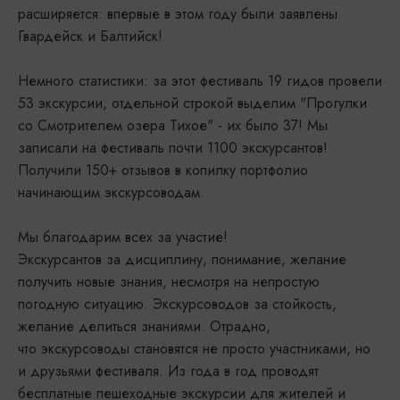
расширяется: впервые в этом году были заявлены
Гвардейск и Балтийск!
Немного статистики: за этот фестиваль 19 гидов провели
53 экскурсии, отдельной строкой выделим "Прогулки
со Смотрителем озера Тихое" - их было 37! Мы
записали на фестиваль почти 1100 экскурсантов!
Получили 150+ отзывов в копилку портфолио
начинающим экскурсоводам.
Мы благодарим всех за участие!
Экскурсантов за дисциплину, понимание, желание
получить новые знания, несмотря на непростую
погодную ситуацию. Экскурсоводов за стойкость,
желание делиться знаниями. Отрадно,
что экскурсоводы становятся не просто участниками, но
и друзьями фестиваля. Из года в год проводят
бесплатные пешеходные экскурсии для жителей и