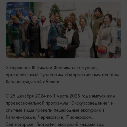
Завершился III Зимний Фестиваль экскурсий,
организованный Туристским Информационным центром
Калининградской области!
С 25 декабря 2024 по 1 марта 2025 года выпускники
профессиональной программы "Экскурсоведение" и
опытные гиды провели пешеходные экскурсии в
Калининграде, Черняховске, Пионерском,
Светлогорске. География экскурсий каждый год