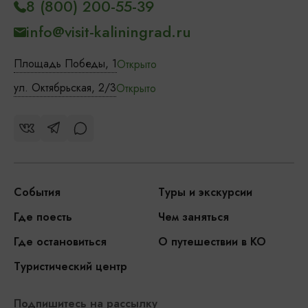
8 (800) 200-55-39
info@visit-kaliningrad.ru
Площадь Победы, 1
Открыто
ул. Октябрьская, 2/3
Открыто
События
Туры и экскурсии
Где поесть
Чем заняться
Где остановиться
О путешествии в КО
Туристический центр
Подпишитесь на рассылку