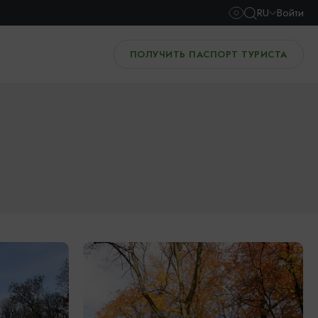
RU
Войти
ПОЛУЧИТЬ ПАСПОРТ ТУРИСТА