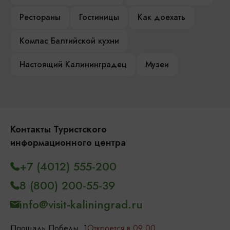
Рестораны
Гостиницы
Как доехать
Компас Балтийской кухни
Настоящий Калининградец
Музеи
Контакты Туристского
информационного центра
+7 (4012) 555-200
8 (800) 200-55-39
info@visit-kaliningrad.ru
Площадь Победы, 1
Откроется в 09:00