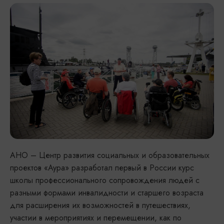
АНО – Центр развития социальных и образовательных
проектов «Аура» разработал первый в России курс
школы профессионального сопровождения людей с
разными формами инвалидности и старшего возраста
для расширения их возможностей в путешествиях,
участии в мероприятиях и перемещении, как по