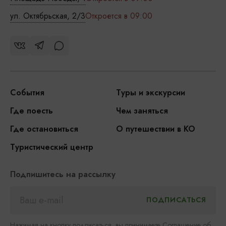
ул. Октябрьская, 2/3
Откроется в 09:00
События
Туры и экскурсии
Где поесть
Чем заняться
Где остановиться
О путешествии в КО
Туристический центр
Подпишитесь на рассылку
Нажимая на кнопку подписаться, вы принимаете
Соглашение об