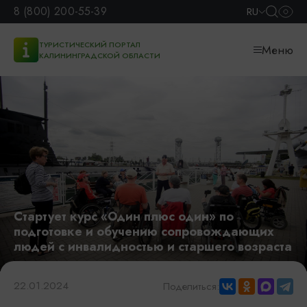
8 (800) 200-55-39
RU
ТУРИСТИЧЕСКИЙ ПОРТАЛ
Меню
КАЛИНИНГРАДСКОЙ ОБЛАСТИ
Стартует курс «Один плюс один» по
подготовке и обучению сопровождающих
людей с инвалидностью и старшего возраста
22.01.2024
Поделиться: