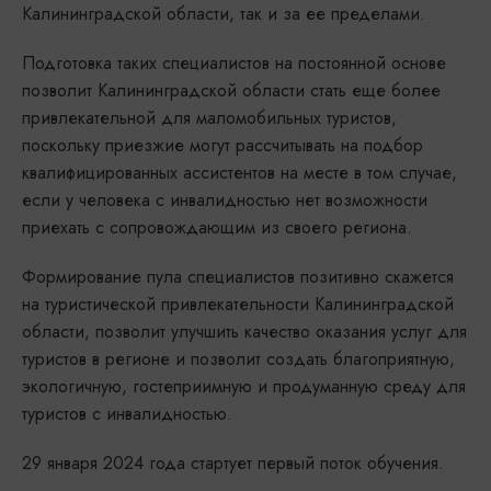
Калининградской области, так и за ее пределами.
Подготовка таких специалистов на постоянной основе
позволит Калининградской области стать еще более
привлекательной для маломобильных туристов,
поскольку приезжие могут рассчитывать на подбор
квалифицированных ассистентов на месте в том случае,
если у человека с инвалидностью нет возможности
приехать с сопровождающим из своего региона.
Формирование пула специалистов позитивно скажется
на туристической привлекательности Калининградской
области, позволит улучшить качество оказания услуг для
туристов в регионе и позволит создать благоприятную,
экологичную, гостеприимную и продуманную среду для
туристов с инвалидностью.
29 января 2024 года стартует первый поток обучения.