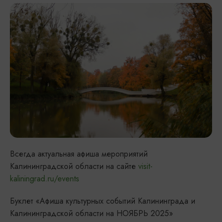
Всегда актуальная афиша мероприятий
Калининградской области на сайте
visit-
kaliningrad.ru/events
Буклет «Афиша культурных событий Калининграда и
Калининградской области на НОЯБРЬ 2025»