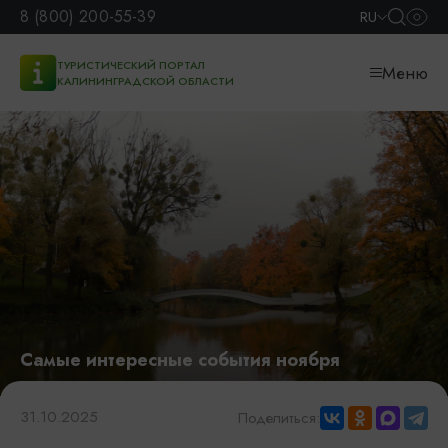
8 (800) 200-55-39
RU
ТУРИСТИЧЕСКИЙ ПОРТАЛ
Меню
КАЛИНИНГРАДСКОЙ ОБЛАСТИ
Самые интересные события ноября
31.10.2025
Поделиться: