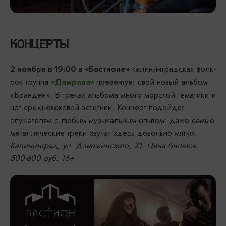
КОНЦЕРТЫ
калининградская фолк-
2 ноября в 19:00 в «Бастионе»
рок группа
презентует свой новый альбом
«Дамрава»
«Бранден». В треках альбома много морской тематики и
нот средневековой эстетики. Концерт подойдёт
слушателям с любым музыкальным опытом: даже самые
металлические треки звучат здесь довольно мягко.
Калининград, ул. Дзержинского, 31. Цена билетов:
500-600 руб. 16+