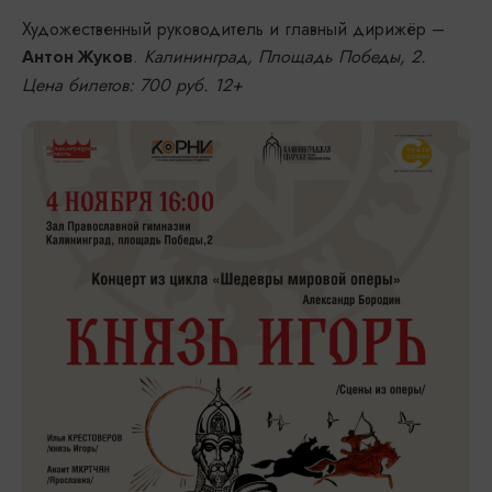
Художественный руководитель и главный дирижёр –
.
Калининград, Площадь Победы, 2.
Антон Жуков
Цена билетов: 700 руб. 12+