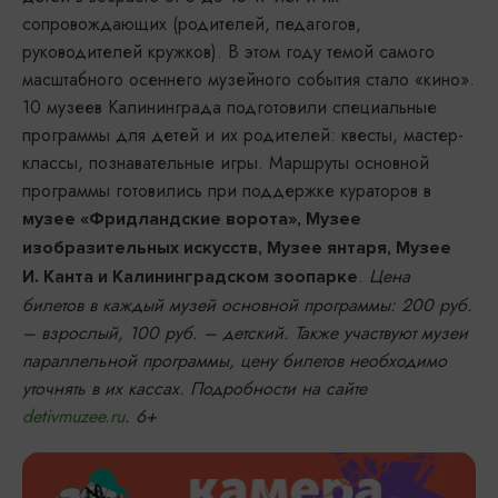
сопровождающих (родителей, педагогов,
руководителей кружков). В этом году темой самого
масштабного осеннего музейного события стало «кино».
10 музеев Калининграда подготовили специальные
программы для детей и их родителей: квесты, мастер-
классы, познавательные игры. Маршруты основной
программы готовились при поддержке кураторов в
музее «Фридландские ворота», Музее
изобразительных искусств, Музее янтаря, Музее
.
Цена
И. Канта и Калининградском зоопарке
билетов в каждый музей основной программы: 200 руб.
– взрослый, 100 руб. – детский. Также участвуют музеи
параллельной программы, цену билетов необходимо
уточнять в их кассах. Подробности на сайте
detivmuzee.ru
. 6+