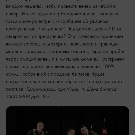
каждую неделю, чтобы провести вечер за игрой в
покер. Но вот один из трёх приятелей врывается на
традиционную встречу и сообщает об ужасном
преступлении. Что делать? Поддержать друга? Или
отвернуться от преступника? Этот спектакль поднимает
важные вопросы о доверии, лояльности и границах
морали, предлагая зрителям вместе с героями пройти
через эмоциональные и смешные моменты, раскрывая
сложные стороны человеческих отношений. 100%
суммы, собранной с продажи билетов, будет
направлено на оснащение первого в городе детского
хосписа.
Калининград, пр-т Мира, 4. Цена билетов:
1300-5000 руб. 16+