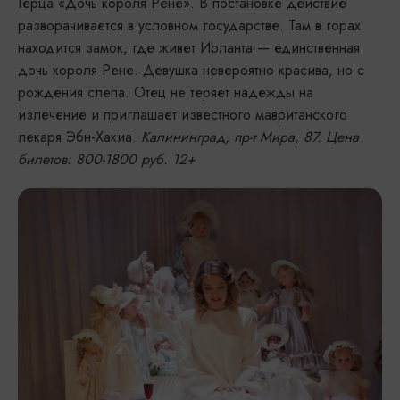
Герца «Дочь короля Рене». В постановке действие
разворачивается в условном государстве. Там в горах
находится замок, где живет Иоланта — единственная
дочь короля Рене. Девушка невероятно красива, но с
рождения слепа. Отец не теряет надежды на
излечение и приглашает известного мавританского
лекаря Эбн-Хакиа.
Калининград, пр-т Мира, 87. Цена
билетов: 800-1800 руб. 12+