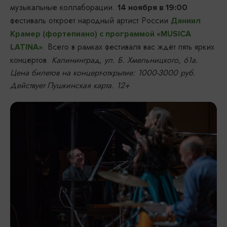
музыкальные коллаборации.
14 ноября в 19:00
фестиваль откроет народный артист России
Даниил
Крамер (фортепиано) с программой «MUSICA
. Всего в рамках фестиваля вас ждёт пять ярких
LATINA»
концертов.
Калининград, ул. Б. Хмельницкого, 61а.
Цена билетов на концерт-открытие: 1000-3000 руб.
Действует Пушкинская карта. 12+