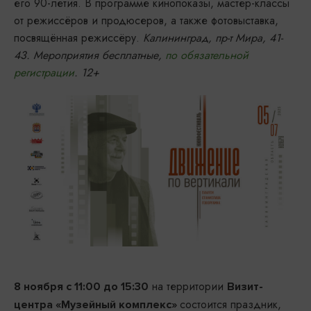
его 90-летия. В программе кинопоказы, мастер-классы
от режиссёров и продюсеров, а также фотовыставка,
посвящённая режиссёру.
Калининград, пр-т Мира, 41-
43. Мероприятия бесплатные,
по обязательной
регистрации
. 12+
на территории
8 ноября с 11:00 до 15:30
Визит-
состоится праздник,
центра «Музейный комплекс»