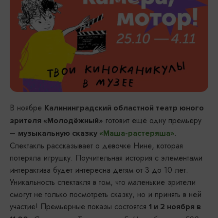
В ноябре
Калининградский областной театр юного
готовит ещё одну премьеру
зрителя «Молодёжный»
–
.
музыкальную сказку
«Маша-растеряша»
Спектакль рассказывает о девочке Нине, которая
потеряла игрушку. Поучительная история с элементами
интерактива будет интересна детям от 3 до 10 лет.
Уникальность спектакля в том, что маленькие зрители
смогут не только посмотреть сказку, но и принять в ней
участие! Премьерные показы состоятся
1 и 2 ноября в