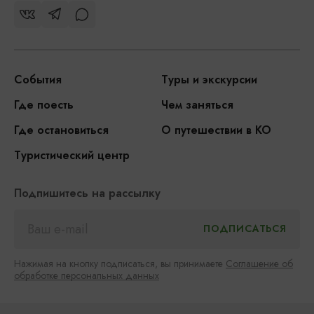
События
Туры и экскурсии
Где поесть
Чем заняться
Где остановиться
О путешествии в КО
Туристический центр
Подпишитесь на рассылку
Нажимая на кнопку подписаться, вы принимаете
Соглашение об
обработке персональных данных