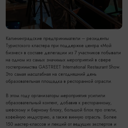
Калининградские предприниматели – резиденты
Туристского кластера при поддержке центра «Мой
бизнес» в составе делегации из 7 участников побывали
на одном из самых значимых мероприятий в сфере
гостеприимства GASTREET International Restaurant Show.
Это самая масштабная на сегодняшний день
образовательная площадка в ресторанной отрасли.
В этом году организаторы мероприятия усилили
образовательный контент, добавив к ресторанному,
шефскому и барному блоку, большой блок про отели,
кофейную индустрию, а также винную отрасль. Более
150 мастер-классов и лекций от ведущих экспертов и