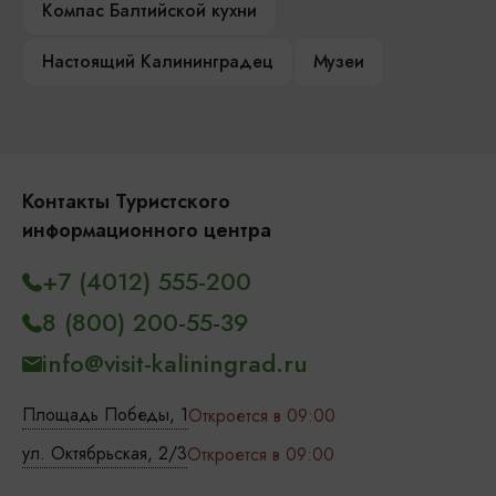
Компас Балтийской кухни
Настоящий Калининградец
Музеи
Контакты Туристского
информационного центра
+7 (4012) 555-200
8 (800) 200-55-39
info@visit-kaliningrad.ru
Площадь Победы, 1
Откроется в 09:00
ул. Октябрьская, 2/3
Откроется в 09:00