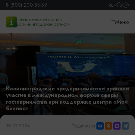
8 (800) 200-55-39
RU
ТУРИСТИЧЕСКИЙ ПОРТАЛ
Меню
КАЛИНИНГРАДСКОЙ ОБЛАСТИ
Калининградские предприниматели приняли
участие в международном форуме сферы
гостеприимства при поддержке центра «Мой
бизнес»
10.07.2024
Поделиться: