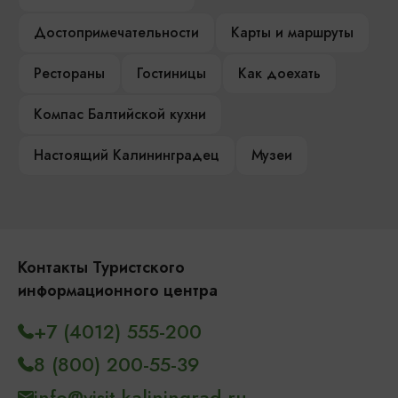
Достопримечательности
Карты и маршруты
Рестораны
Гостиницы
Как доехать
Компас Балтийской кухни
Настоящий Калининградец
Музеи
Контакты Туристского
информационного центра
+7 (4012) 555-200
8 (800) 200-55-39
info@visit-kaliningrad.ru