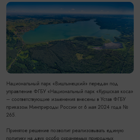
Национальный парк «Виштынецкий» передан под
управление ФГБУ «Национальный парк «Куршская коса»
– соответствующие изменения внесены в Устав ФГБУ
приказом Минприроды России от 6 мая 2024 года №
265.
Принятое решение позволит реализовывать единую
политику на двух особо охраняемых природных