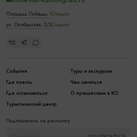
Площадь Победы, 1
Открыто
ул. Октябрьская, 2/3
Открыто
События
Туры и экскурсии
Где поесть
Чем заняться
Где остановиться
О путешествии в КО
Туристический центр
Подпишитесь на рассылку