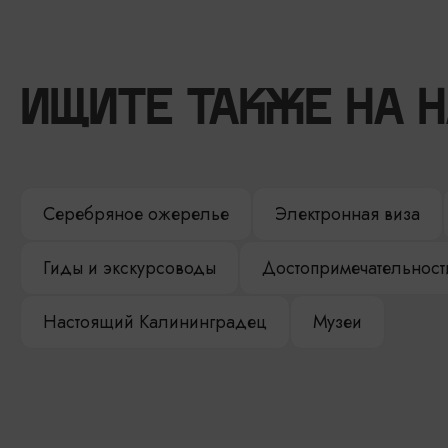
ИЩИТЕ ТАКЖЕ НА 
Серебряное ожерелье
Электронная виза
Гиды и экскурсоводы
Достопримечательност
Настоящий Калининградец
Музеи