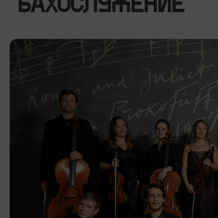
"БАХОСЛУЖЕНИЕ"