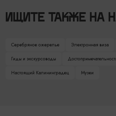
ИЩИТЕ ТАКЖЕ НА 
Серебряное ожерелье
Электронная виза
Гиды и экскурсоводы
Достопримечательност
Настоящий Калининградец
Музеи