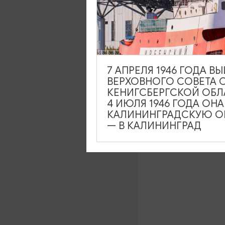
загрузка карты...
7 АПРЕЛЯ 1946 ГОДА 
ВЕРХОВНОГО СОВЕТА 
КЕНИГСБЕРГСКОЙ ОБЛ
4 ИЮЛЯ 1946 ГОДА ОН
КАЛИНИНГРАДСКУЮ ОБ
— В КАЛИНИНГРАД