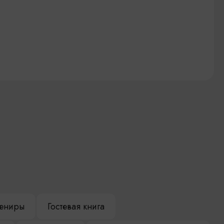
ениры
Гостевая книга