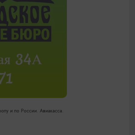
ропу и по России. Авиакасса.