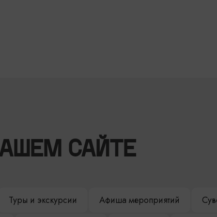
НАШЕМ САЙТЕ
Туры и экскурсии
Афиша мероприятий
Сув