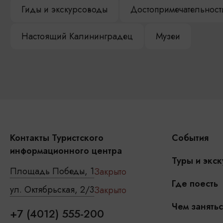
Гиды и экскурсоводы
Достопримечательност
Настоящий Калининградец
Музеи
Контакты Туристского
События
информационного центра
Туры и экск
Площадь Победы, 1
Закрыто
Где поесть
ул. Октябрьская, 2/3
Закрыто
Чем занятьс
+7 (4012) 555-200