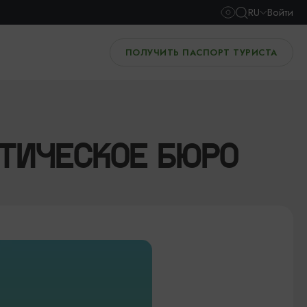
RU
Войти
ПОЛУЧИТЬ ПАСПОРТ ТУРИСТА
ТИЧЕСКОЕ БЮРО