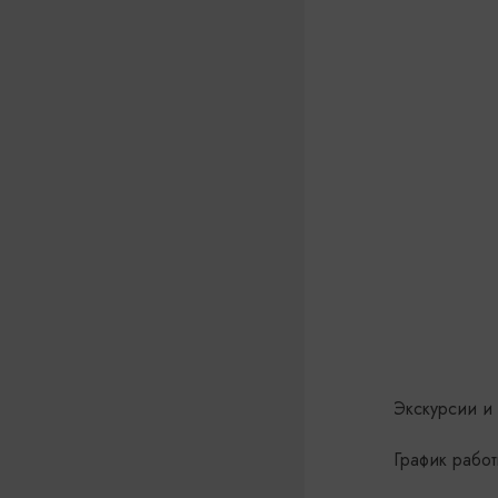
Экскурсии и 
График рабо