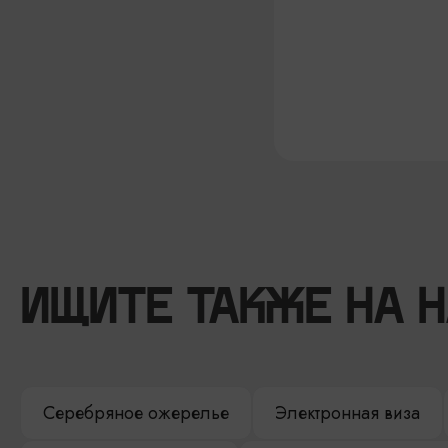
ИЩИТЕ ТАКЖЕ НА 
Серебряное ожерелье
Электронная виза