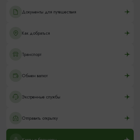
Документы для путешествия
Как добраться
Транспорт
Обмен валют
Экстренные службы
Отправить открытку
Карты и брошюры