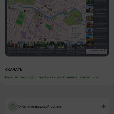
СКАЧАТЬ
Карта веломаршрута ВелоГусев с посещением Технополиса
О Калининградской области