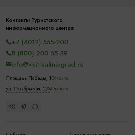
Контакты Туристского
информационного центра
+7 (4012) 555-200
8 (800) 200-55-39
info@visit-kaliningrad.ru
Площадь Победы, 1
Открыто
ул. Октябрьская, 2/3
Открыто
События
Туры и экскурсии