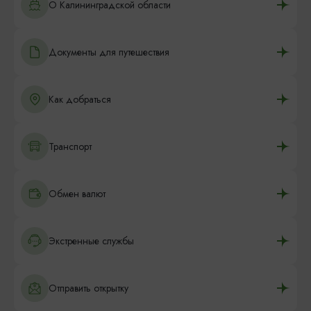
О Калининградской области
Документы для путешествия
Как добраться
Транспорт
Обмен валют
Экстренные службы
Отправить открытку