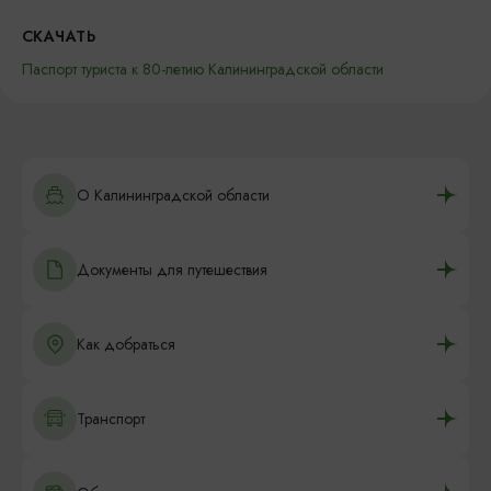
СКАЧАТЬ
Паспорт туриста к 80-летию Калининградской области
О Калининградской области
Документы для путешествия
Как добраться
Транспорт