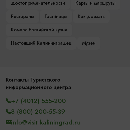
Достопримечательности
Карты и маршруты
Рестораны
Гостиницы
Как доехать
Компас Балтийской кухни
Настоящий Калининградец
Музеи
Контакты Туристского
информационного центра
+7 (4012) 555-200
8 (800) 200-55-39
info@visit-kaliningrad.ru