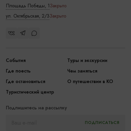
Площадь Победы, 1
Закрыто
ул. Октябрьская, 2/3
Закрыто
События
Туры и экскурсии
Где поесть
Чем заняться
Где остановиться
О путешествии в КО
Туристический центр
Подпишитесь на рассылку