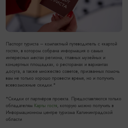
Паспорт туриста – компактный путеводитель с «картой
гостя», в котором собрана информация о самых
интересных местах региона, главных музейных и
концертных площадках, о ресторанах и вариантах
досуга, а также множество советов, призванных помочь
вам не только хорошо провести время, но и получить
всевозможные скидки.*
*Скидки от партнёров проекта. Предоставляются только
обладателям
Карты гостя
, которую можно получить в
Информационном центре туризма Калининградской
области