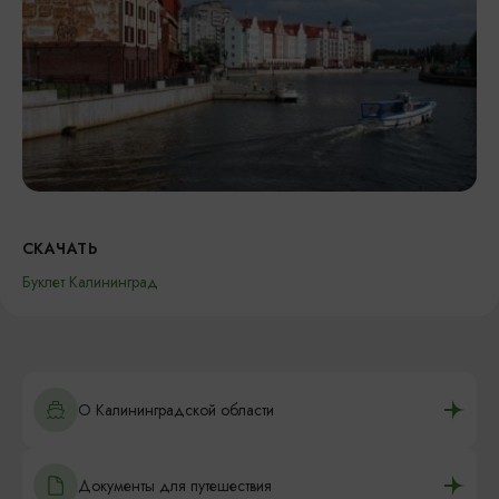
СКАЧАТЬ
Буклет Калининград
О Калининградской области
Документы для путешествия