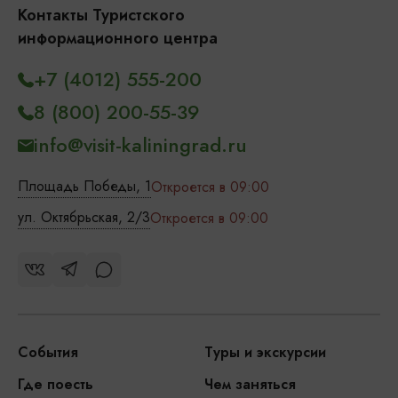
Контакты Туристского
информационного центра
+7 (4012) 555-200
8 (800) 200-55-39
info@visit-kaliningrad.ru
Площадь Победы, 1
Откроется в 09:00
ул. Октябрьская, 2/3
Откроется в 09:00
События
Туры и экскурсии
Где поесть
Чем заняться