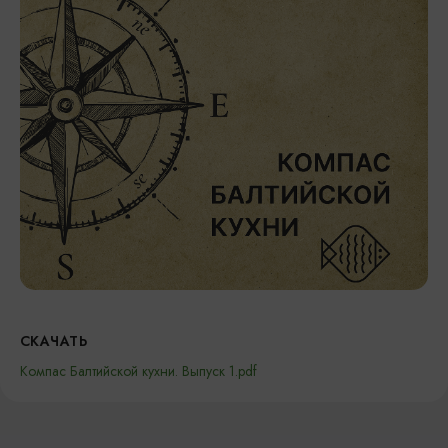
СКАЧАТЬ
Компас Балтийской кухни. Выпуск 1.pdf