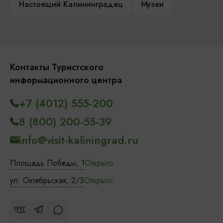
Настоящий Калининградец
Музеи
Контакты Туристского
информационного центра
+7 (4012) 555-200
8 (800) 200-55-39
info@visit-kaliningrad.ru
Площадь Победы, 1
Открыто
ул. Октябрьская, 2/3
Открыто