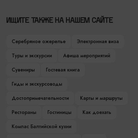
ИЩИТЕ ТАКЖЕ НА НАШЕМ САЙТЕ
Серебряное ожерелье
Электронная виза
Туры и экскурсии
Афиша мероприятий
Сувениры
Гостевая книга
Гиды и экскурсоводы
Достопримечательности
Карты и маршруты
Рестораны
Гостиницы
Как доехать
Компас Балтийской кухни