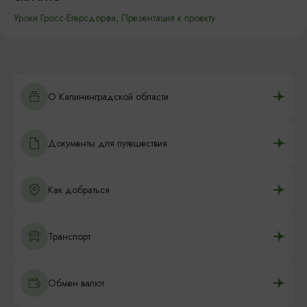
Уроки Гросс-Егерсдорфа,
Презентация к проекту
О Калининградской области
Документы для путешествия
Как добраться
Транспорт
Обмен валют