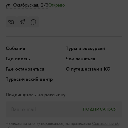
ул. Октябрьская, 2/3
Открыто
События
Туры и экскурсии
Где поесть
Чем заняться
Где остановиться
О путешествии в КО
Туристический центр
Подпишитесь на рассылку
Нажимая на кнопку подписаться, вы принимаете
Соглашение об