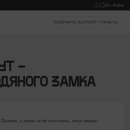
RU
Войти
ПОЛУЧИТЬ ПАСПОРТ ТУРИСТА
УТ -
ОДЯНОГО ЗАМКА
Проекта, а также
за её источники, несут авторы