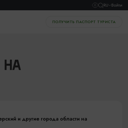
RU
Войти
ПОЛУЧИТЬ ПАСПОРТ ТУРИСТА
 НА
ерский и другие города области на