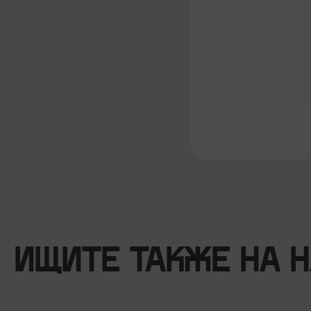
ИЩИТЕ ТАКЖЕ НА 