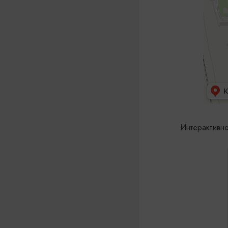
Интерактивн