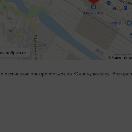
ое расписание электропоездов по Южному вокзалу: Электроп