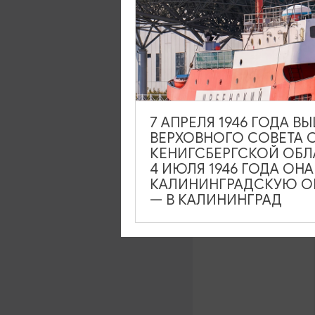
7 АПРЕЛЯ 1946 ГОДА 
ВЕРХОВНОГО СОВЕТА 
КЕНИГСБЕРГСКОЙ ОБЛ
4 ИЮЛЯ 1946 ГОДА ОН
КАЛИНИНГРАДСКУЮ ОБ
Интерактивн
— В КАЛИНИНГРАД