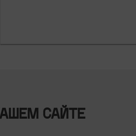
НАШЕМ САЙТЕ