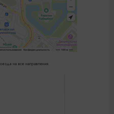
оезда на все направления.