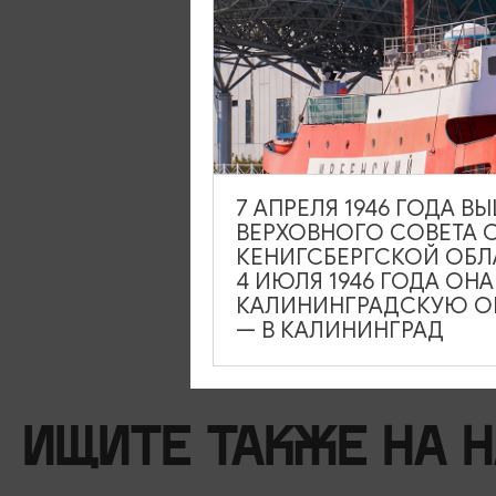
7 АПРЕЛЯ 1946 ГОДА 
ВЕРХОВНОГО СОВЕТА 
КЕНИГСБЕРГСКОЙ ОБЛ
4 ИЮЛЯ 1946 ГОДА ОН
КАЛИНИНГРАДСКУЮ ОБ
— В КАЛИНИНГРАД
ИЩИТЕ ТАКЖЕ НА 