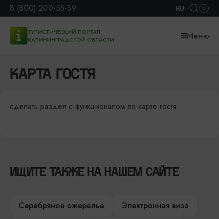
8 (800) 200-55-39
RU
ТУРИСТИЧЕСКИЙ ПОРТАЛ
Меню
КАЛИНИНГРАДСКОЙ ОБЛАСТИ
КАРТА ГОСТЯ
сделать раздел с функционалом по карте гостя
ИЩИТЕ ТАКЖЕ НА НАШЕМ САЙТЕ
Серебряное ожерелье
Электронная виза