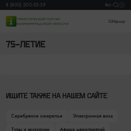
8 (800) 200-55-39
RU
ТУРИСТИЧЕСКИЙ ПОРТАЛ
Меню
КАЛИНИНГРАДСКОЙ ОБЛАСТИ
75-ЛЕТИЕ
ИЩИТЕ ТАКЖЕ НА НАШЕМ САЙТЕ
Серебряное ожерелье
Электронная виза
Туры и экскурсии
Афиша мероприятий