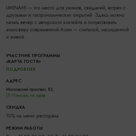
UMINAMI — это место для ужинов, свиданий, встреч с
друзьями и гастрономических открытий. Здесь можно
начать вечер с авторского коктейля и почувствовать
атмосферу современной Азии — стильной, насыщенной
и живой.
УЧАСТНИК ПРОГРАММЫ
«КАРТА ГОСТЯ»
ПОДРОБНЕЕ
АДРЕС
Московский проспект, 83,
Показать на карте
СКИДКА
10% на меню ресторана
РЕЖИМ РАБОТЫ