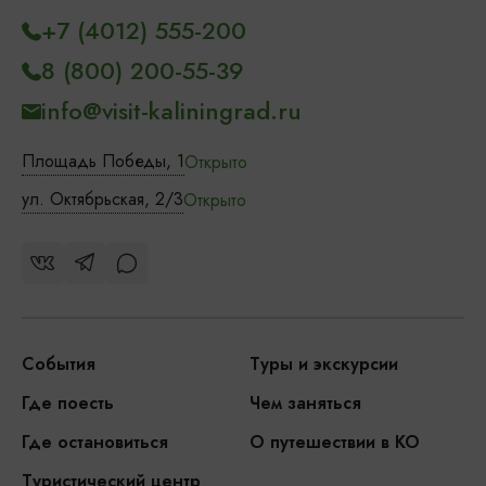
+7 (4012) 555-200
8 (800) 200-55-39
info@visit-kaliningrad.ru
Площадь Победы, 1
Открыто
ул. Октябрьская, 2/3
Открыто
События
Туры и экскурсии
Где поесть
Чем заняться
Где остановиться
О путешествии в КО
Туристический центр