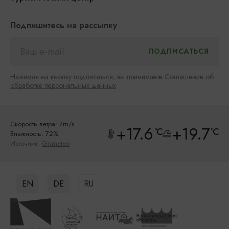
Подпишитесь на рассылку
Нажимая на кнопку подписаться, вы принимаете
Соглашение об
обработке персональных данных
Скорость ветра: 7m/s
+17.6
+19.7
°C
°C
Влажность: 72%
Источник:
Gismeteo
EN
DE
RU