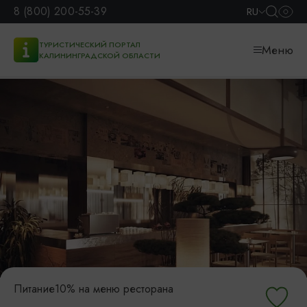
8 (800) 200-55-39
RU
ТУРИСТИЧЕСКИЙ ПОРТАЛ
Меню
КАЛИНИНГРАДСКОЙ ОБЛАСТИ
Питание
10% на меню ресторана