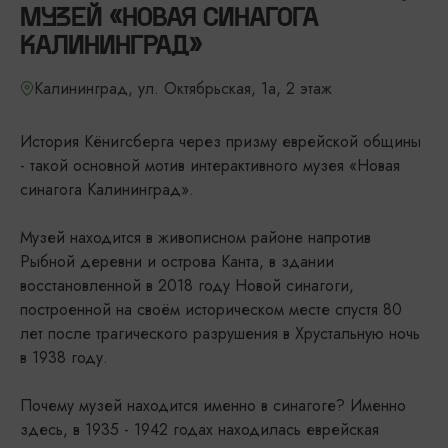
МУЗЕЙ «НОВАЯ СИНАГОГА
КАЛИНИНГРАД»
Калининград, ул. Октябрьская, 1а, 2 этаж
История Кёнигсберга через призму еврейской общины
- такой основной мотив интерактивного музея «Новая
синагога Калининград».
Музей находится в живописном районе напротив
Рыбной деревни и острова Канта, в здании
восстановленной в 2018 году Новой синагоги,
построенной на своём историческом месте спустя 80
лет после трагического разрушения в Хрустальную ночь
в 1938 году.
Почему музей находится именно в синагоге? Именно
здесь, в 1935 - 1942 годах находилась еврейская