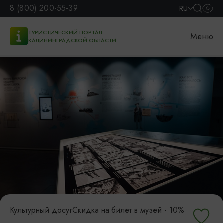
8 (800) 200-55-39
RU
ТУРИСТИЧЕСКИЙ ПОРТАЛ
Меню
КАЛИНИНГРАДСКОЙ ОБЛАСТИ
Культурный досуг
Скидка на билет в музей - 10%