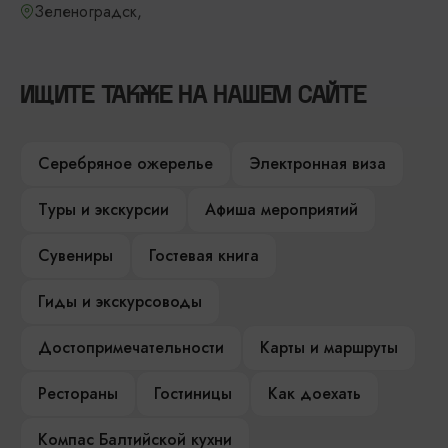
Зеленоградск,
ИЩИТЕ ТАКЖЕ НА НАШЕМ САЙТЕ
Серебряное ожерелье
Электронная виза
Туры и экскурсии
Афиша мероприятий
Сувениры
Гостевая книга
Гиды и экскурсоводы
Достопримечательности
Карты и маршруты
Рестораны
Гостиницы
Как доехать
Компас Балтийской кухни