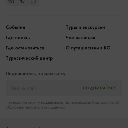
События
Туры и экскурсии
Где поесть
Чем заняться
Где остановиться
О путешествии в КО
Туристический центр
Подпишитесь на рассылку
Нажимая на кнопку подписаться, вы принимаете
Соглашение об
обработке персональных данных