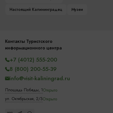
Настоящий Калининградец
Музеи
Контакты Туристского
информационного центра
+7 (4012) 555-200
8 (800) 200-55-39
info@visit-kaliningrad.ru
Площадь Победы, 1
Открыто
ул. Октябрьская, 2/3
Открыто