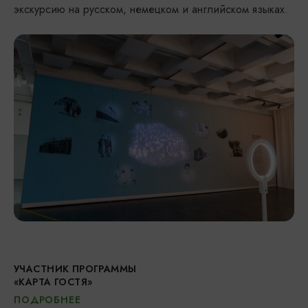
экскурсию на русском, немецком и английском языках.
УЧАСТНИК ПРОГРАММЫ
«КАРТА ГОСТЯ»
ПОДРОБНЕЕ