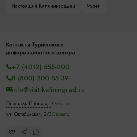
Настоящий Калининградец
Музеи
Контакты Туристского
информационного центра
+7 (4012) 555-200
8 (800) 200-55-39
info@visit-kaliningrad.ru
Площадь Победы, 1
Открыто
ул. Октябрьская, 2/3
Открыто