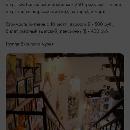
открытым балконом и обзором в 360 градусов – с нее
открывается потрясающий вид на город и море.
Стоимость билетов с 10 июля: взрослый - 500 руб.,
билет льготный (детский, пенсионный) - 400 руб.
Группа
Вконтакте
музея