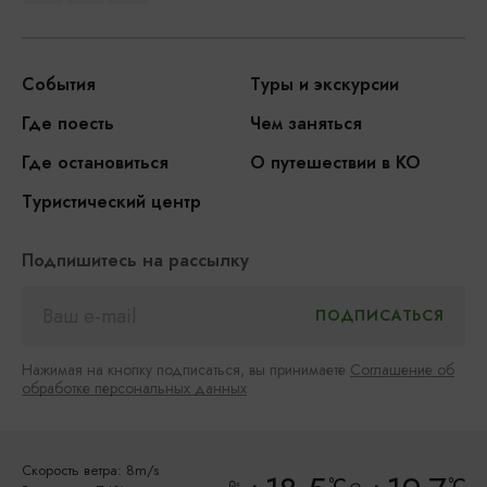
События
Туры и экскурсии
Где поесть
Чем заняться
Где остановиться
О путешествии в КО
Туристический центр
Подпишитесь на рассылку
Нажимая на кнопку подписаться, вы принимаете
Соглашение об
обработке персональных данных
Скорость ветра: 8m/s
°C
°C