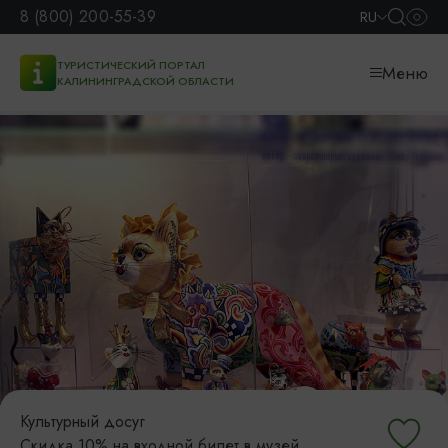
8 (800) 200-55-39
RU
ТУРИСТИЧЕСКИЙ ПОРТАЛ
Меню
КАЛИНИНГРАДСКОЙ ОБЛАСТИ
Культурный досуг
Скидка 10% на входной билет в музей