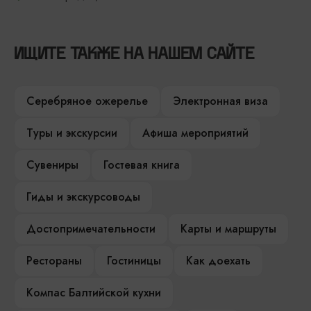
ИЩИТЕ ТАКЖЕ НА НАШЕМ САЙТЕ
Серебряное ожерелье
Электронная виза
Туры и экскурсии
Афиша мероприятий
Сувениры
Гостевая книга
Гиды и экскурсоводы
Достопримечательности
Карты и маршруты
Рестораны
Гостиницы
Как доехать
Компас Балтийской кухни