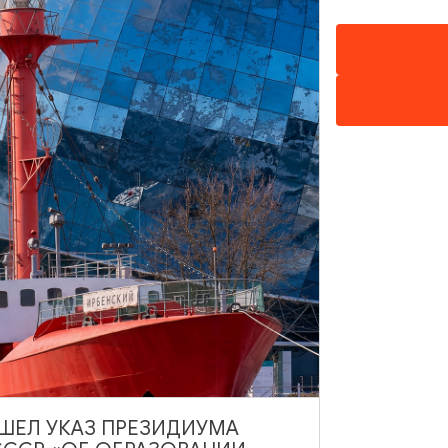
ВЫШЕЛ УКАЗ ПРЕЗИДИУМА