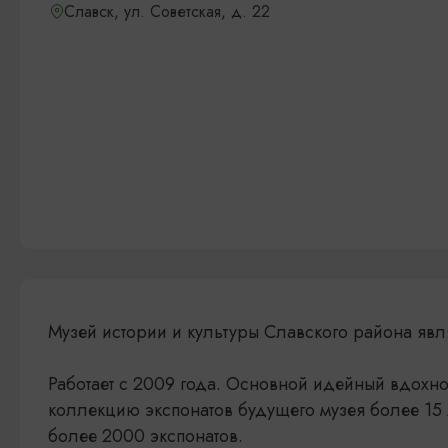
Славск, ул. Советская, д. 22
Музей истории и культуры Славского района яв
Работает с 2009 года. Основной идейный вдохно
коллекцию экспонатов будущего музея более 15 
более 2000 экспонатов.