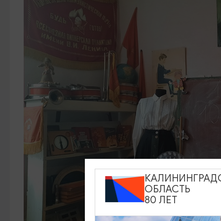
КАЛИНИНГРАД
ОБЛАСТЬ
80 ЛЕТ