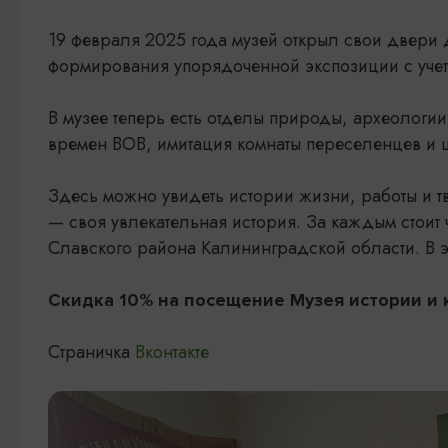
19 февраля 2025 года музей открыл свои двери 
формирования упорядоченной экспозиции с учет
В музее теперь есть отделы природы, археологи
времен ВОВ, имитация комнаты переселенцев и 
Здесь можно увидеть истории жизни, работы и т
— своя увлекательная история. За каждым стоит 
Славского района Калининградской области. В э
Скидка 10% на посещение Музея истории и 
Страничка
Вконтакте