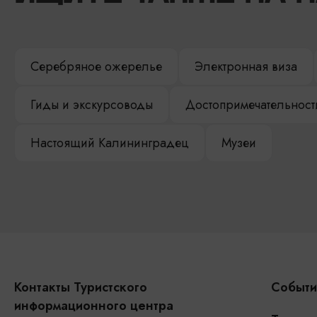
Серебряное ожерелье
Электронная виза
Гиды и экскурсоводы
Достопримечательност
Настоящий Калининградец
Музеи
Контакты Туристского
Событи
информационного центра