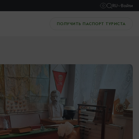
RU
Войти
ПОЛУЧИТЬ ПАСПОРТ ТУРИСТА