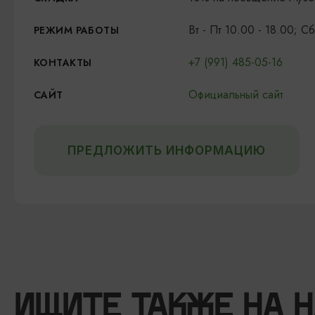
Вт - Пт 10.00 - 18.00; 
РЕЖИМ РАБОТЫ
+7 (991) 485-05-16
КОНТАКТЫ
Официальный сайт
САЙТ
ПРЕДЛОЖИТЬ ИНФОРМАЦИЮ
ИЩИТЕ ТАКЖЕ НА 