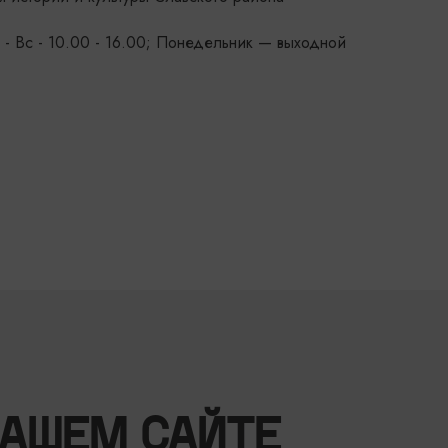
Сб - Вс - 10.00 - 16.00; Понедельник — выходной
НАШЕМ САЙТЕ