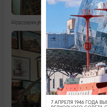
7 АПРЕЛЯ 1946 ГОДА 