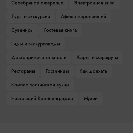
Серебряное ожерелье
Электронная виза
Туры и экскурсии
Афиша мероприятий
Сувениры
Гостевая книга
Гиды и экскурсоводы
Достопримечательности
Карты и маршруты
Рестораны
Гостиницы
Как доехать
Компас Балтийской кухни
Настоящий Калининградец
Музеи