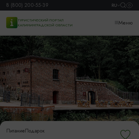
8 (800) 200-55-39
RU
ТУРИСТИЧЕСКИЙ ПОРТАЛ
Меню
КАЛИНИНГРАДСКОЙ ОБЛАСТИ
Питание
Подарок