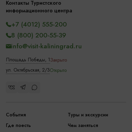
Контакты Туристского
информационного центра
+7 (4012) 555-200
8 (800) 200-55-39
info@visit-kaliningrad.ru
Площадь Победы, 1
Закрыто
ул. Октябрьская, 2/3
Открыто
События
Туры и экскурсии
Где поесть
Чем заняться