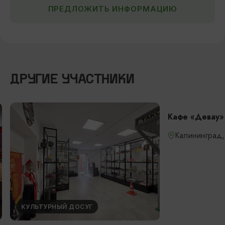
ПРЕДЛОЖИТЬ ИНФОРМАЦИЮ
ДРУГИЕ УЧАСТНИКИ
ПИТАНИЕ
Кафе «Девау»
Калининград,
КУЛЬТУРНЫЙ ДОСУГ