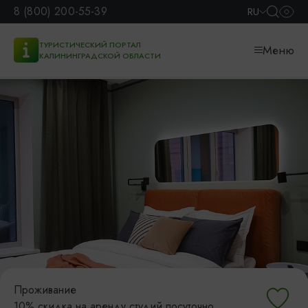
8 (800) 200-55-39
RU
ТУРИСТИЧЕСКИЙ ПОРТАЛ
Меню
КАЛИНИНГРАДСКОЙ ОБЛАСТИ
Проживание
10% скидка на аренду студий посуточно