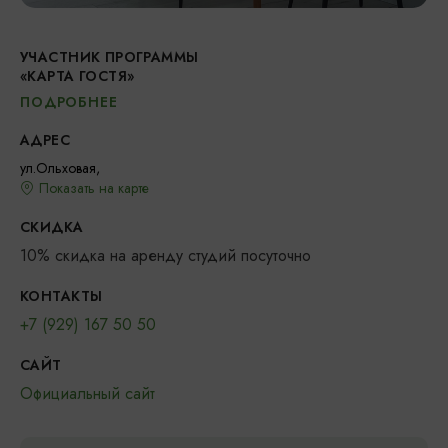
УЧАСТНИК ПРОГРАММЫ
«КАРТА ГОСТЯ»
ПОДРОБНЕЕ
АДРЕС
ул.Ольховая,
Показать на карте
СКИДКА
10% скидка на аренду студий посуточно
КОНТАКТЫ
+7 (929) 167 50 50
САЙТ
Официальный сайт