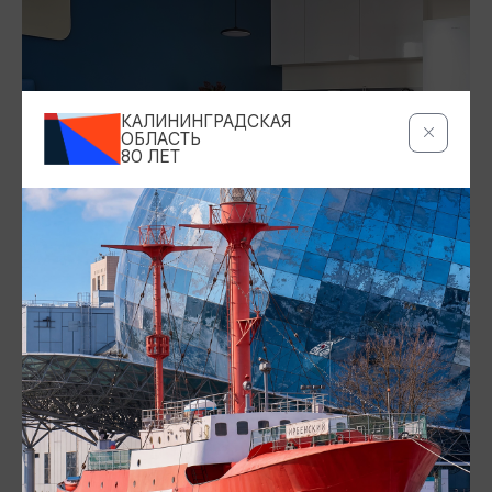
КАЛИНИНГРАДСКАЯ
ОБЛАСТЬ
80 ЛЕТ