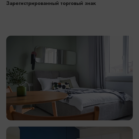
Зарегистрированный торговый знак