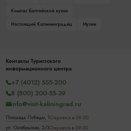
Компас Балтийской кухни
Настоящий Калининградец
Музеи
Контакты Туристского
информационного центра
+7 (4012) 555-200
8 (800) 200-55-39
info@visit-kaliningrad.ru
Площадь Победы, 1
Откроется в 09:00
ул. Октябрьская, 2/3
Откроется в 09:00