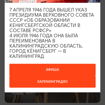
7 АПРЕЛЯ 1946 ГОДА ВЫШЕЛ УКАЗ
ПРЕЗИДИУМА ВЕРХОВНОГО СОВЕТА
СССР «ОБ ОБРАЗОВАНИИ
КЕНИГСБЕРГСКОЙ ОБЛАСТИ В
СОСТАВЕ РСФСР»
4 ИЮЛЯ 1946 ГОДА ОНА БЫЛА
ПЕРЕИМЕНОВАНА В
КАЛИНИНГРАДСКУЮ ОБЛАСТЬ,
ГОРОД КЁНИГСБЕРГ — В
КАЛИНИНГРАД
АФИША
КАЛИНИНГРАД80