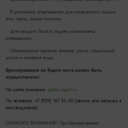
- В различных апартаментах для комфортного отдыха
есть сауны, умные колонки;
- Для каждого Гостя в студиях установлены
кофемашины;
- Обязательное наличие аптечки, утюга, гладильной
доски и питьевой воды.
Бронирование по Карте гостя может быть
осуществлено:
На сайте компании:
pavlov-apart.ru
По телефону: +7 (929) 167 50 50 (звонок или написать в
мессенджерах).
ОБРАТИТЕ ВНИМАНИЕ! При бронировании