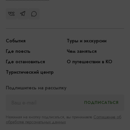
События
Туры и экскурсии
Где поесть
Чем заняться
Где остановиться
О путешествии в КО
Туристический центр
Подпишитесь на рассылку
Нажимая на кнопку подписаться, вы принимаете
Соглашение об
обработке персональных данных