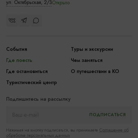
ул. Октябрьская, 2/3
Открыто
События
Туры и экскурсии
Где поесть
Чем заняться
Где остановиться
О путешествии в КО
Туристический центр
Подпишитесь на рассылку
Нажимая на кнопку подписаться, вы принимаете
Соглашение об
обработке персональных данных