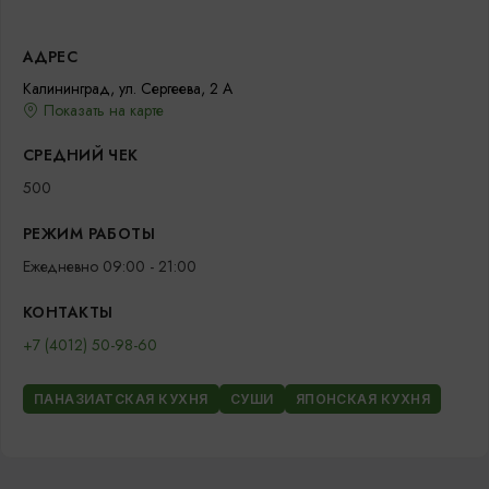
АДРЕС
Калининград, ул. Сергеева, 2 А
Показать на карте
СРЕДНИЙ ЧЕК
500
РЕЖИМ РАБОТЫ
Ежедневно 09:00 - 21:00
КОНТАКТЫ
+7 (4012) 50-98-60
ПАНАЗИАТСКАЯ КУХНЯ
СУШИ
ЯПОНСКАЯ КУХНЯ