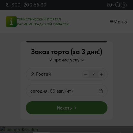
8 (800) 200-55-39
RU
ТУРИСТИЧЕСКИЙ ПОРТАЛ
Меню
КАЛИНИНГРАДСКОЙ ОБЛАСТИ