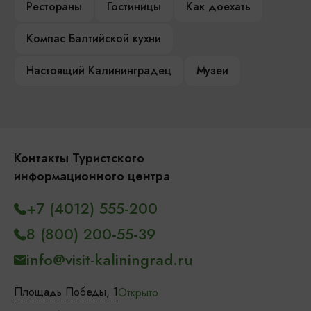
Рестораны
Гостиницы
Как доехать
Компас Балтийской кухни
Настоящий Калининградец
Музеи
Контакты Туристского
информационного центра
+7 (4012) 555-200
8 (800) 200-55-39
info@visit-kaliningrad.ru
Площадь Победы, 1
Открыто