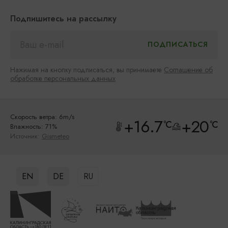
Подпишитесь на рассылку
Нажимая на кнопку подписаться, вы принимаете
Соглашение об
обработке персональных данных
Скорость ветра: 6m/s
+16.7
+20
°C
°C
Влажность: 71%
Источник:
Gismeteo
EN
DE
RU