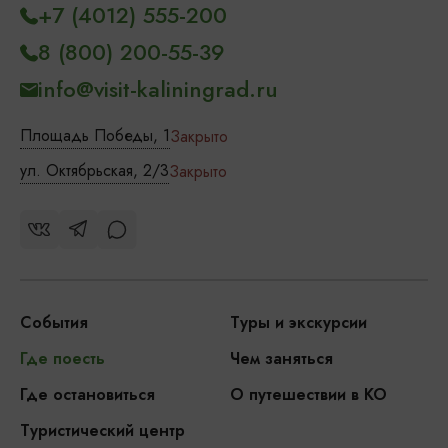
+7 (4012) 555-200
8 (800) 200-55-39
info@visit-kaliningrad.ru
Площадь Победы, 1
Закрыто
ул. Октябрьская, 2/3
Закрыто
События
Туры и экскурсии
Где поесть
Чем заняться
Где остановиться
О путешествии в КО
Туристический центр