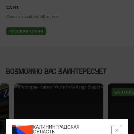
САЙТ
Официальный сайт
ВКонтакте
РУССКАЯ КУХНЯ
ВОЗМОЖНО ВАС ЗАИНТЕРЕСУЕТ
БАЛТИЙСКАЯ
КАЛИНИНГРАДСКАЯ
ОБЛАСТЬ