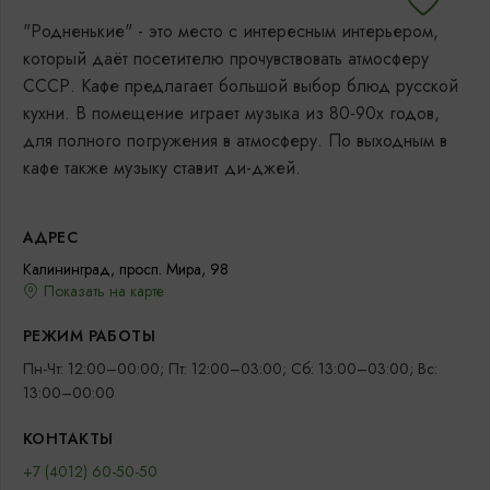
"Родненькие" - это место с интересным интерьером,
который даёт посетителю прочувствовать атмосферу
СССР. Кафе предлагает большой выбор блюд русской
кухни. В помещение играет музыка из 80-90х годов,
для полного погружения в атмосферу. По выходным в
кафе также музыку ставит ди-джей.
АДРЕС
Калининград, просп. Мира, 98
Показать на карте
РЕЖИМ РАБОТЫ
Пн-Чт: 12:00–00:00; Пт: 12:00–03:00; Сб: 13:00–03:00; Вс:
13:00–00:00
КОНТАКТЫ
+7 (4012) 60-50-50