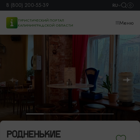
8 (800) 200-55-39
RU
ТУРИСТИЧЕСКИЙ ПОРТАЛ
Меню
КАЛИНИНГРАДСКОЙ ОБЛАСТИ
РОДНЕНЬКИЕ