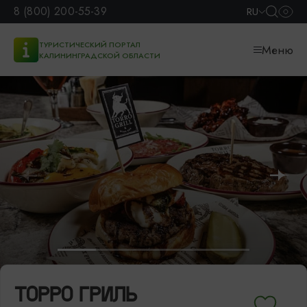
8 (800) 200-55-39
RU
ТУРИСТИЧЕСКИЙ ПОРТАЛ
Меню
КАЛИНИНГРАДСКОЙ ОБЛАСТИ
ТОРРО ГРИЛЬ