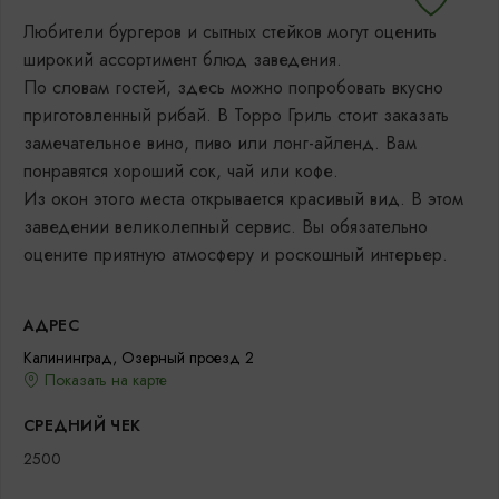
Любители бургеров и сытных стейков могут оценить
широкий ассортимент блюд заведения.
По словам гостей, здесь можно попробовать вкусно
приготовленный рибай. В Торро Гриль стоит заказать
замечательное вино, пиво или лонг-айленд. Вам
понравятся хороший сок, чай или кофе.
Из окон этого места открывается красивый вид. В этом
заведении великолепный сервис. Вы обязательно
оцените приятную атмосферу и роскошный интерьер.
АДРЕС
Калининград, Озерный проезд 2
Показать на карте
СРЕДНИЙ ЧЕК
2500