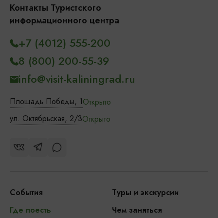
Контакты Туристского
информационного центра
+7 (4012) 555-200
8 (800) 200-55-39
info@visit-kaliningrad.ru
Площадь Победы, 1
Открыто
ул. Октябрьская, 2/3
Открыто
События
Туры и экскурсии
Где поесть
Чем заняться