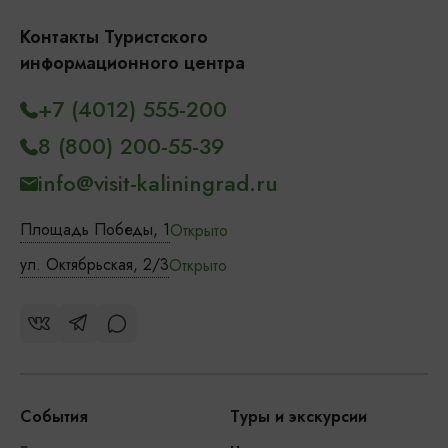
Контакты Туристского
информационного центра
+7 (4012) 555-200
8 (800) 200-55-39
info@visit-kaliningrad.ru
Площадь Победы, 1
Открыто
ул. Октябрьская, 2/3
Открыто
События
Туры и экскурсии