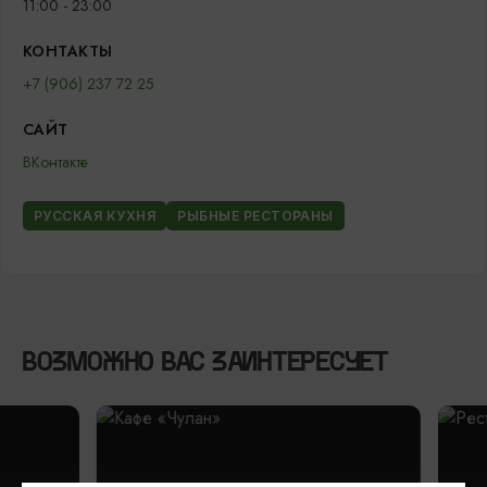
11:00 - 23:00
КОНТАКТЫ
+7 (906) 237 72 25
САЙТ
ВКонтакте
РУССКАЯ КУХНЯ
РЫБНЫЕ РЕСТОРАНЫ
ВОЗМОЖНО ВАС ЗАИНТЕРЕСУЕТ