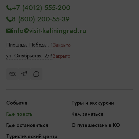
+7 (4012) 555-200
8 (800) 200-55-39
info@visit-kaliningrad.ru
Площадь Победы, 1
Закрыто
ул. Октябрьская, 2/3
Закрыто
События
Туры и экскурсии
Где поесть
Чем заняться
Где остановиться
О путешествии в КО
Туристический центр