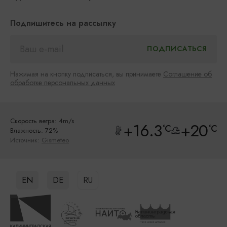
Подпишитесь на рассылку
Нажимая на кнопку подписаться, вы принимаете
Соглашение об
обработке персональных данных
Скорость ветра: 4m/s
+16.3
+20
°C
°C
Влажность: 72%
Источник:
Gismeteo
EN
DE
RU