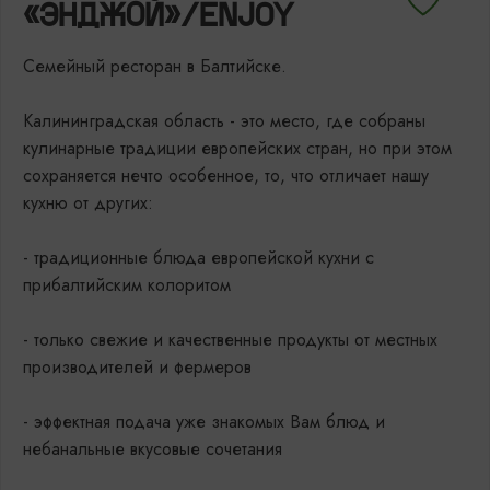
«ЭНДЖОЙ»/ENJOY
Семейный ресторан в Балтийске.
Калининградская область - это место, где собраны
кулинарные традиции европейских стран, но при этом
сохраняется нечто особенное, то, что отличает нашу
кухню от других:
- традиционные блюда европейской кухни с
прибалтийским колоритом
- только свежие и качественные продукты от местных
производителей и фермеров
- эффектная подача уже знакомых Вам блюд и
небанальные вкусовые сочетания