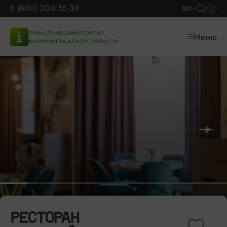
8 (800) 200-55-39
RU
ТУРИСТИЧЕСКИЙ ПОРТАЛ
Меню
КАЛИНИНГРАДСКОЙ ОБЛАСТИ
РЕСТОРАН