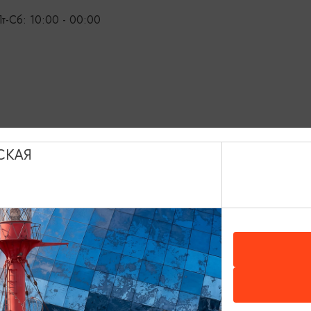
Пт-Сб: 10:00 - 00:00
СКАЯ
ИНТЕРЕСУЕТ