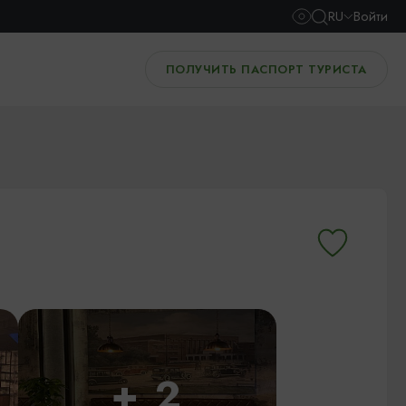
RU
Войти
ПОЛУЧИТЬ ПАСПОРТ ТУРИСТА
+ 2